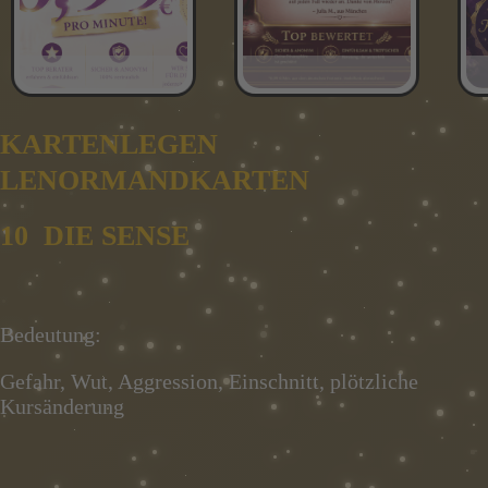
KARTENLEGEN
LENORMANDKARTEN
10 DIE SENSE
Bedeutung:
Gefahr, Wut, Aggression, Einschnitt, plötzliche
Kursänderung