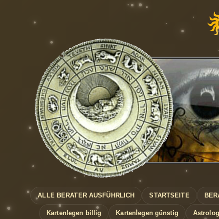
ALLE BERATER AUSFÜHRLICH
STARTSEITE
BER
Kartenlegen billig
Kartenlegen günstig
Astrolog