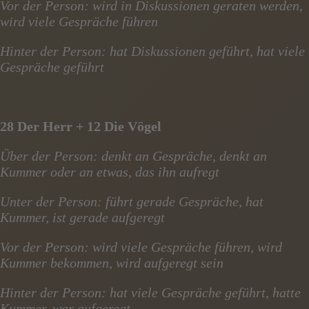
Vor der Person: wird in Diskussionen geraten werden,
wird viele Gespräche führen
Hinter der Person: hat Diskussionen geführt, hat viele
Gespräche geführt
28 Der Herr + 12 Die Vögel
Über der Person: denkt an Gespräche, denkt an
Kummer oder an etwas, das ihn aufregt
Unter der Person: führt gerade Gespräche, hat
Kummer, ist gerade aufgeregt
Vor der Person: wird viele Gespräche führen, wird
Kummer bekommen, wird aufgeregt sein
Hinter der Person: hat viele Gespräche geführt, hatte
Kummer, war aufgeregt