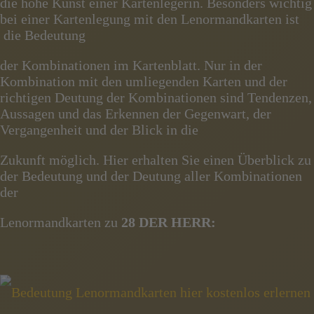
die hohe Kunst einer Kartenlegerin. Besonders wichtig
bei einer Kartenlegung mit den Lenormandkarten ist
die Bedeutung
der Kombinationen im Kartenblatt. Nur in der
Kombination mit den umliegenden Karten und der
richtigen Deutung der Kombinationen sind Tendenzen,
Aussagen und das Erkennen der Gegenwart, der
Vergangenheit und der Blick in die
Zukunft möglich. Hier erhalten Sie einen Überblick zu
der Bedeutung und der Deutung aller Kombinationen
der
Lenormandkarten zu
28 DER HERR: