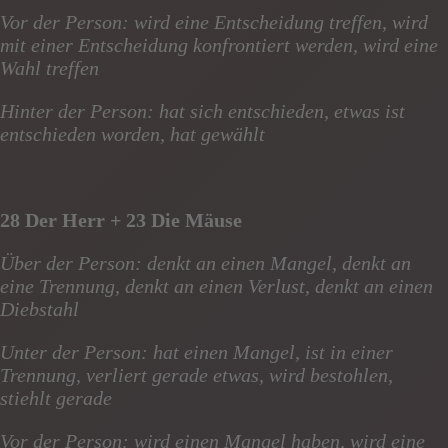
Vor der Person: wird eine Entscheidung treffen, wird
mit einer Entscheidung konfrontiert werden, wird eine
Wahl treffen
Hinter der Person: hat sich entschieden, etwas ist
entschieden worden, hat gewählt
28 Der Herr + 23 Die Mäuse
Über der Person: denkt an einen Mangel, denkt an
eine Trennung, denkt an einen Verlust, denkt an einen
Diebstahl
Unter der Person: hat einen Mangel, ist in einer
Trennung, verliert gerade etwas, wird bestohlen,
stiehlt gerade
Vor der Person: wird einen Mangel haben, wird eine