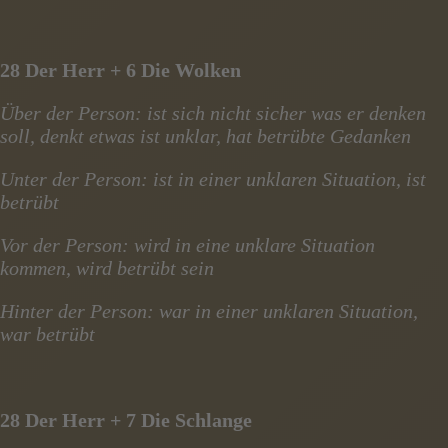
28 Der Herr + 6 Die Wolken
Über der Person: ist sich nicht sicher was er denken
soll, denkt etwas ist unklar, hat betrübte Gedanken
Unter der Person: ist in einer unklaren Situation, ist
betrübt
Vor der Person: wird in eine unklare Situation
kommen, wird betrübt sein
Hinter der Person: war in einer unklaren Situation,
war betrübt
28 Der Herr + 7 Die Schlange