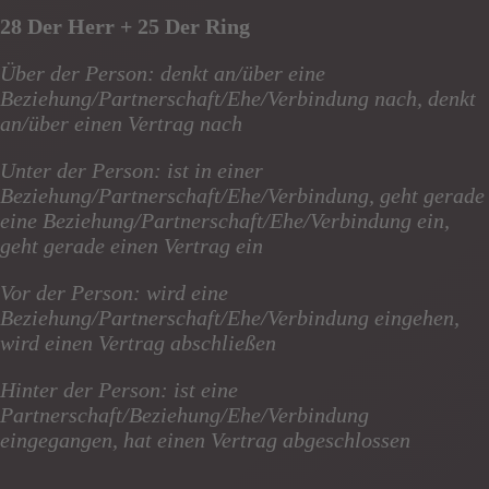
28 Der Herr + 25 Der Ring
Über der Person: denkt an/über eine
Beziehung/Partnerschaft/Ehe/Verbindung nach, denkt
an/über einen Vertrag nach
Unter der Person: ist in einer
Beziehung/Partnerschaft/Ehe/Verbindung, geht gerade
eine Beziehung/Partnerschaft/Ehe/Verbindung ein,
geht gerade einen Vertrag ein
Vor der Person: wird eine
Beziehung/Partnerschaft/Ehe/Verbindung eingehen,
wird einen Vertrag abschließen
Hinter der Person: ist eine
Partnerschaft/Beziehung/Ehe/Verbindung
eingegangen, hat einen Vertrag abgeschlossen