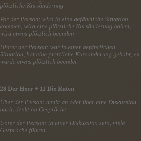
plötzliche Kursänderung
Vor der Person: wird in eine gefährliche Situation
kommen, wird eine plötzliche Kursänderung haben,
wird etwas plötzlich beenden
Hinter der Person: war in einer gefährlichen
Situation, hat eine plötzliche Kursänderung gehabt, es
wurde etwas plötzlich beendet
28 Der Herr + 11 Die Ruten
Über der Person: denkt an oder über eine Diskussion
nach, denkt an Gespräche
Unter der Person: in einer Diskussion sein, viele
Gespräche führen