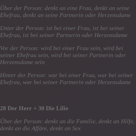
Über der Person: denkt an eine Frau, denkt an seine
Ehefrau, denkt an seine Partnerin oder Herzensdame
Unter der Person: ist bei einer Frau, ist bei seiner
Ehefrau, ist bei seiner Partnerin oder Herzensdame
Vor der Person: wird bei einer Frau sein, wird bei
seiner Ehefrau sein, wird bei seiner Partnerin oder
Herzensdame sein
Hinter der Person: war bei einer Frau, war bei seiner
Ehefrau, war bei seiner Partnerin oder Herzensdame
28 Der Herr + 30 Die Lilie
Über der Person: denkt an die Familie, denkt an Hilfe,
denkt an die Affäre, denkt an Sex