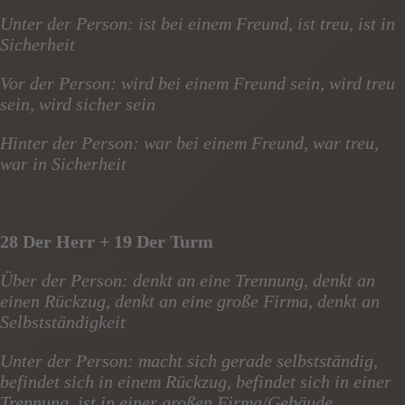
Unter der Person: ist bei einem Freund, ist treu, ist in
Sicherheit
Vor der Person: wird bei einem Freund sein, wird treu
sein, wird sicher sein
Hinter der Person: war bei einem Freund, war treu,
war in Sicherheit
28 Der Herr + 19 Der Turm
Über der Person: denkt an eine Trennung, denkt an
einen Rückzug, denkt an eine große Firma, denkt an
Selbstständigkeit
Unter der Person: macht sich gerade selbstständig,
befindet sich in einem Rückzug, befindet sich in einer
Trennung, ist in einer großen Firma/Gebäude