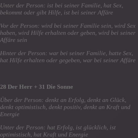
Unter der Person: ist bei seiner Familie, hat Sex,
bekommt oder gibt Hilfe, ist bei seiner Affäre
Vor der Person: wird bei seiner Familie sein, wird Sex
haben, wird Hilfe erhalten oder geben, wird bei seiner
Affäre sein
Hinter der Person: war bei seiner Familie, hatte Sex,
hat Hilfe erhalten oder gegeben, war bei seiner Affäre
28 Der Herr + 31 Die Sonne
Über der Person: denkt an Erfolg, denkt an Glück,
denkt optimistisch, denkt positiv, denkt an Kraft und
Energie
Unter der Person: hat Erfolg, ist glücklich, ist
optimistisch, hat Kraft und Energie