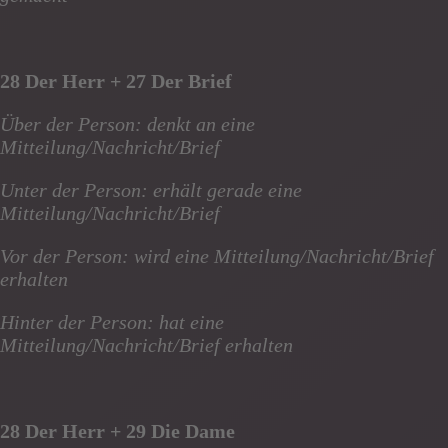
28 Der Herr + 27 Der Brief
Über der Person: denkt an eine
Mitteilung/Nachricht/Brief
Unter der Person: erhält gerade eine
Mitteilung/Nachricht/Brief
Vor der Person: wird eine Mitteilung/Nachricht/Brief
erhalten
Hinter der Person: hat eine
Mitteilung/Nachricht/Brief erhalten
28 Der Herr + 29 Die Dame