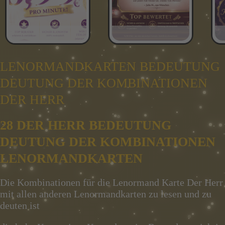
LENORMANDKARTEN BEDEUTUNG
DEUTUNG DER KOMBINATIONEN
DER HERR
28 DER HERR BEDEUTUNG
DEUTUNG DER KOMBINATIONEN
LENORMANDKARTEN
Die Kombinationen für die Lenormand Karte Der Herr
mit allen anderen Lenormandkarten zu lesen und zu
deuten ist