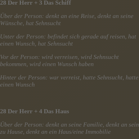
28 Der Herr + 3 Das Schiff
Über der Person: denkt an eine Reise, denkt an seine
Wünsche, hat Sehnsucht
Unter der Person: befindet sich gerade auf reisen, hat
einen Wunsch, hat Sehnsucht
Vor der Person: wird verreisen, wird Sehnsucht
bekommen, wird einen Wunsch haben
Hinter der Person: war verreist, hatte Sehnsucht, hatte
einen Wunsch
28 Der Herr + 4 Das Haus
Über der Person: denkt an seine Familie, denkt an sein
zu Hause, denkt an ein Haus/eine Immobilie