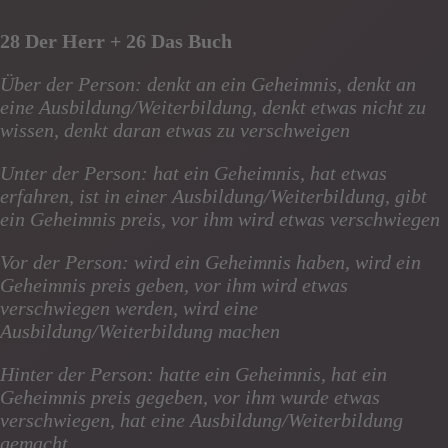
28 Der Herr + 26 Das Buch
Über der Person: denkt an ein Geheimnis, denkt an
eine Ausbildung/Weiterbildung, denkt etwas nicht zu
wissen, denkt daran etwas zu verschweigen
Unter der Person: hat ein Geheimnis, hat etwas
erfahren, ist in einer Ausbildung/Weiterbildung, gibt
ein Geheimnis preis, vor ihm wird etwas verschwiegen
Vor der Person: wird ein Geheimnis haben, wird ein
Geheimnis preis geben, vor ihm wird etwas
verschwiegen werden, wird eine
Ausbildung/Weiterbildung machen
Hinter der Person: hatte ein Geheimnis, hat ein
Geheimnis preis gegeben, vor ihm wurde etwas
verschwiegen, hat eine Ausbildung/Weiterbildung
gemacht