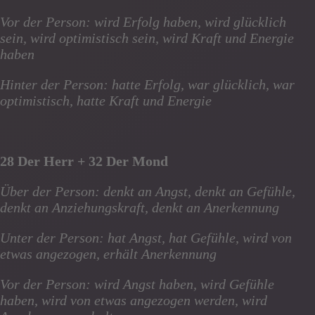
Vor der Person: wird Erfolg haben, wird glücklich
sein, wird optimistisch sein, wird Kraft und Energie
haben
Hinter der Person: hatte Erfolg, war glücklich, war
optimistisch, hatte Kraft und Energie
28 Der Herr + 32 Der Mond
Über der Person: denkt an Angst, denkt an Gefühle,
denkt an Anziehungskraft, denkt an Anerkennung
Unter der Person: hat Angst, hat Gefühle, wird von
etwas angezogen, erhält Anerkennung
Vor der Person: wird Angst haben, wird Gefühle
haben, wird von etwas angezogen werden, wird