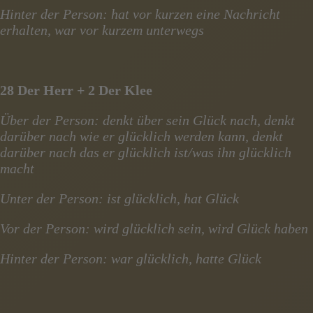
Hinter der Person: hat vor kurzen eine Nachricht
erhalten, war vor kurzem unterwegs
28 Der Herr + 2 Der Klee
Über der Person: denkt über sein Glück nach, denkt
darüber nach wie er glücklich werden kann, denkt
darüber nach das er glücklich ist/was ihn glücklich
macht
Unter der Person: ist glücklich, hat Glück
Vor der Person: wird glücklich sein, wird Glück haben
Hinter der Person: war glücklich, hatte Glück