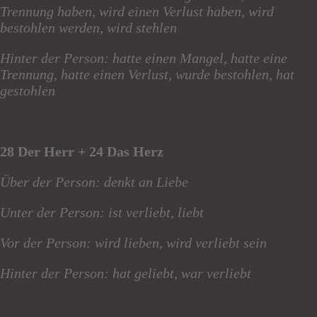
Trennung haben, wird einen Verlust haben, wird
bestohlen werden, wird stehlen
Hinter der Person: hatte einen Mangel, hatte eine
Trennung, hatte einen Verlust, wurde bestohlen, hat
gestohlen
28 Der Herr + 24 Das Herz
Über der Person: denkt an Liebe
Unter der Person: ist verliebt, liebt
Vor der Person: wird lieben, wird verliebt sein
Hinter der Person: hat geliebt, war verliebt