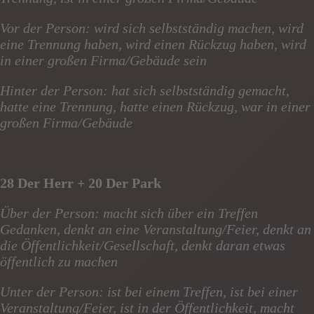
Vor der Person: wird sich selbstständig machen, wird
eine Trennung haben, wird einen Rückzug haben, wird
in einer großen Firma/Gebäude sein
Hinter der Person: hat sich selbstständig gemacht,
hatte eine Trennung, hatte einen Rückzug, war in einer
großen Firma/Gebäude
28 Der Herr + 20 Der Park
Über der Person: macht sich über ein Treffen
Gedanken, denkt an eine Veranstaltung/Feier, denkt an
die Öffentlichkeit/Gesellschaft, denkt daran etwas
öffentlich zu machen
Unter der Person: ist bei einem Treffen, ist bei einer
Veranstaltung/Feier, ist in der Öffentlichkeit, macht