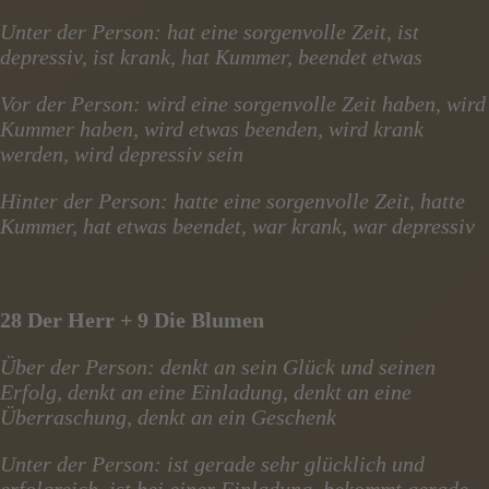
Unter der Person: hat eine sorgenvolle Zeit, ist
depressiv, ist krank, hat Kummer, beendet etwas
Vor der Person: wird eine sorgenvolle Zeit haben, wird
Kummer haben, wird etwas beenden, wird krank
werden, wird depressiv sein
Hinter der Person: hatte eine sorgenvolle Zeit, hatte
Kummer, hat etwas beendet, war krank, war depressiv
28 Der Herr + 9 Die Blumen
Über der Person: denkt an sein Glück und seinen
Erfolg, denkt an eine Einladung, denkt an eine
Überraschung, denkt an ein Geschenk
Unter der Person: ist gerade sehr glücklich und
erfolgreich, ist bei einer Einladung, bekommt gerade