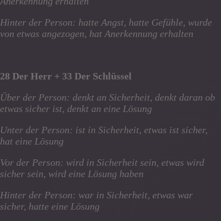
Anerkennung erhalten
Hinter der Person: hatte Angst, hatte Gefühle, wurde
von etwas angezogen, hat Anerkennung erhalten
28 Der Herr + 33 Der Schlüssel
Über der Person: denkt an Sicherheit, denkt daran ob
etwas sicher ist, denkt an eine Lösung
Unter der Person: ist in Sicherheit, etwas ist sicher,
hat eine Lösung
Vor der Person: wird in Sicherheit sein, etwas wird
sicher sein, wird eine Lösung haben
Hinter der Person: war in Sicherheit, etwas war
sicher, hatte eine Lösung