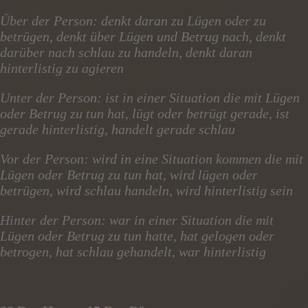
Über der Person: denkt daran zu Lügen oder zu
betrügen, denkt über Lügen und Betrug nach, denkt
darüber nach schlau zu handeln, denkt daran
hinterlistig zu agieren
Unter der Person: ist in einer Situation die mit Lügen
oder Betrug zu tun hat, lügt oder betrügt gerade, ist
gerade hinterlistig, handelt gerade schlau
Vor der Person: wird in eine Situation kommen die mit
Lügen oder Betrug zu tun hat, wird lügen oder
betrügen, wird schlau handeln, wird hinterlistig sein
Hinter der Person: war in einer Situation die mit
Lügen oder Betrug zu tun hatte, hat gelogen oder
betrogen, hat schlau gehandelt, war hinterlistig