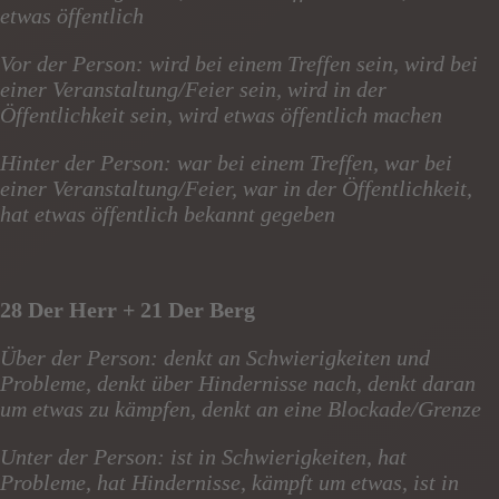
etwas öffentlich
Vor der Person: wird bei einem Treffen sein, wird bei
einer Veranstaltung/Feier sein, wird in der
Öffentlichkeit sein, wird etwas öffentlich machen
Hinter der Person: war bei einem Treffen, war bei
einer Veranstaltung/Feier, war in der Öffentlichkeit,
hat etwas öffentlich bekannt gegeben
28 Der Herr + 21 Der Berg
Über der Person: denkt an Schwierigkeiten und
Probleme, denkt über Hindernisse nach, denkt daran
um etwas zu kämpfen, denkt an eine Blockade/Grenze
Unter der Person: ist in Schwierigkeiten, hat
Probleme, hat Hindernisse, kämpft um etwas, ist in