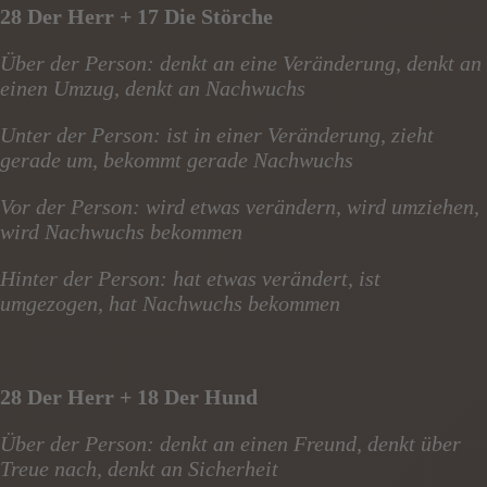
28 Der Herr + 17 Die Störche
Über der Person: denkt an eine Veränderung, denkt an
einen Umzug, denkt an Nachwuchs
Unter der Person: ist in einer Veränderung, zieht
gerade um, bekommt gerade Nachwuchs
Vor der Person: wird etwas verändern, wird umziehen,
wird Nachwuchs bekommen
Hinter der Person: hat etwas verändert, ist
umgezogen, hat Nachwuchs bekommen
28 Der Herr + 18 Der Hund
Über der Person: denkt an einen Freund, denkt über
Treue nach, denkt an Sicherheit