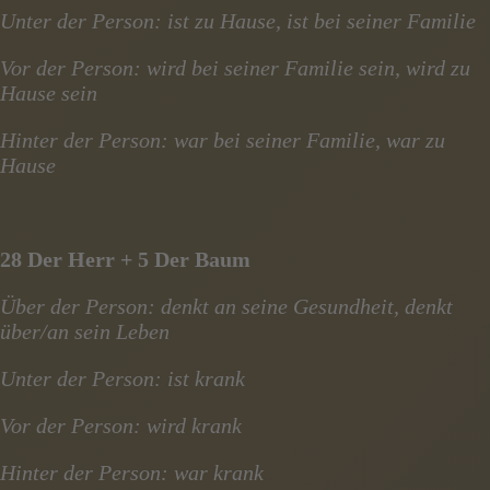
Unter der Person: ist zu Hause, ist bei seiner Familie
Vor der Person: wird bei seiner Familie sein, wird zu
Hause sein
Hinter der Person: war bei seiner Familie, war zu
Hause
28 Der Herr + 5 Der Baum
Über der Person: denkt an seine Gesundheit, denkt
über/an sein Leben
Unter der Person: ist krank
Vor der Person: wird krank
Hinter der Person: war krank