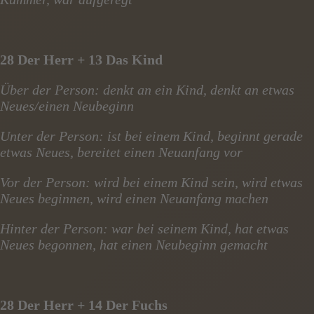
28 Der Herr + 13 Das Kind
Über der Person: denkt an ein Kind, denkt an etwas
Neues/einen Neubeginn
Unter der Person: ist bei einem Kind, beginnt gerade
etwas Neues, bereitet einen Neuanfang vor
Vor der Person: wird bei einem Kind sein, wird etwas
Neues beginnen, wird einen Neuanfang machen
Hinter der Person: war bei seinem Kind, hat etwas
Neues begonnen, hat einen Neubeginn gemacht
28 Der Herr + 14 Der Fuchs