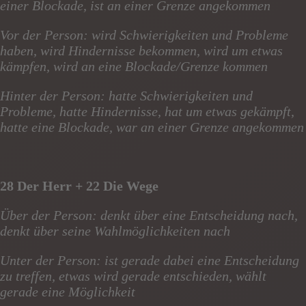
einer Blockade, ist an einer Grenze angekommen
Vor der Person: wird Schwierigkeiten und Probleme
haben, wird Hindernisse bekommen, wird um etwas
kämpfen, wird an eine Blockade/Grenze kommen
Hinter der Person: hatte Schwierigkeiten und
Probleme, hatte Hindernisse, hat um etwas gekämpft,
hatte eine Blockade, war an einer Grenze angekommen
28 Der Herr + 22 Die Wege
Über der Person: denkt über eine Entscheidung nach,
denkt über seine Wahlmöglichkeiten nach
Unter der Person: ist gerade dabei eine Entscheidung
zu treffen, etwas wird gerade entschieden, wählt
gerade eine Möglichkeit