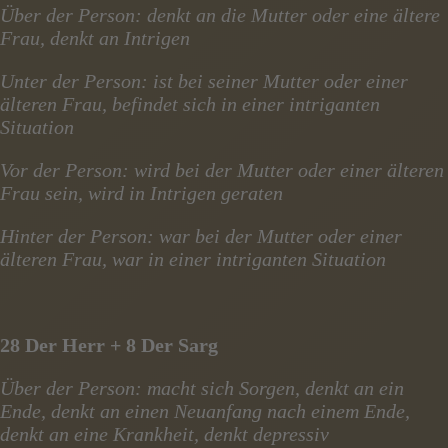
Über der Person: denkt an die Mutter oder eine ältere
Frau, denkt an Intrigen
Unter der Person: ist bei seiner Mutter oder einer
älteren Frau, befindet sich in einer intriganten
Situation
Vor der Person: wird bei der Mutter oder einer älteren
Frau sein, wird in Intrigen geraten
Hinter der Person: war bei der Mutter oder einer
älteren Frau, war in einer intriganten Situation
28 Der Herr + 8 Der Sarg
Über der Person: macht sich Sorgen, denkt an ein
Ende, denkt an einen Neuanfang nach einem Ende,
denkt an eine Krankheit, denkt depressiv