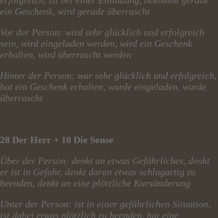
ein Geschenk, wird gerade überrascht
Vor der Person: wird sehr glücklich und erfolgreich
sein, wird eingeladen werden, wird ein Geschenk
erhalten, wird überrascht werden
Hinter der Person: war sehr glücklich und erfolgreich,
hat ein Geschenk erhalten, wurde eingeladen, wurde
überrascht
28 Der Herr + 10 Die Sense
Über der Person: denkt an etwas Gefährliches, denkt
er ist in Gefahr, denkt daran etwas schlagartig zu
beenden, denkt an eine plötzliche Kursänderung
Unter der Person: ist in einer gefährlichen Situation,
ist dabei etwas plötzlich zu beenden, hat eine