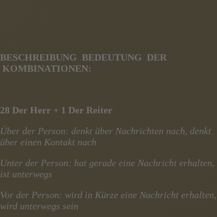
BESCHREIBUNG BEDEUTUNG DER
KOMBINATIONEN:
28 Der Herr + 1 Der Reiter
Über der Person: denkt über Nachrichten nach, denkt
über einen Kontakt nach
Unter der Person: hat gerade eine Nachricht erhalten,
ist unterwegs
Vor der Person: wird in Kürze eine Nachricht erhalten,
wird unterwegs sein