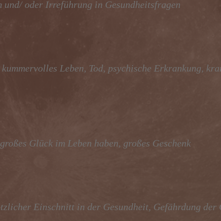
um und/ oder Irreführung in Gesundheitsfragen
kummervolles Leben, Tod, psychische Erkrankung, kra
 großes Glück im Leben haben, großes Geschenk
ötzlicher Einschnitt in der Gesundheit, Gefährdung der