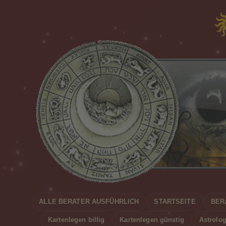
ALLE BERATER AUSFÜHRLICH
STARTSEITE
BER
Kartenlegen billig
Kartenlegen günstig
Astrolog