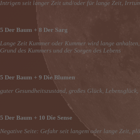
Intrigen seit langer Zeit und/oder für lange Zeit, Irrt
5 Der Baum + 8 Der Sarg
Lange Zeit Kummer oder Kummer wird lange anhalten, 
Grund des Kummers und der Sorgen des Lebens
5 Der Baum + 9 Die Blumen
guter Gesundheitszustand, großes Glück, Lebensglück,
5 Der Baum + 10 Die Sense
Negative Seite: Gefahr seit langem oder lange Zeit, pl