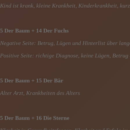
Kind ist krank, kleine Krankheit, Kinderkrankheit, kur
5 Der Baum + 14 Der Fuchs
Negative Seite: Betrug, Lügen und Hinterlist über lang
Positive Seite: richtige Diagnose, keine Lügen, Betrug
5 Der Baum + 15 Der Bär
Alter Arzt, Krankheiten des Alters
5 Der Baum + 16 Die Sterne