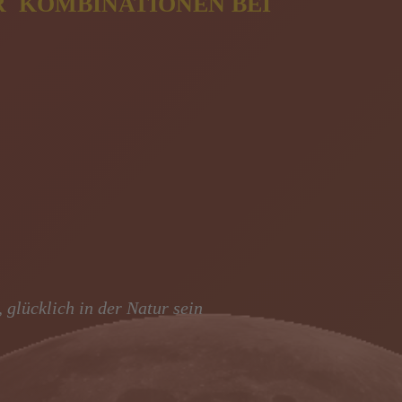
 KOMBINATIONEN BEI
 glücklich in der Natur sein