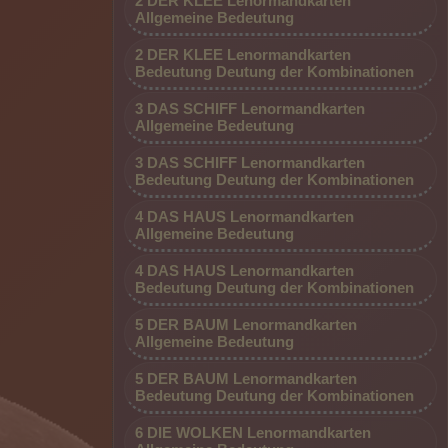
2 DER KLEE Lenormandkarten
Allgemeine Bedeutung
2 DER KLEE Lenormandkarten
Bedeutung Deutung der Kombinationen
3 DAS SCHIFF Lenormandkarten
Allgemeine Bedeutung
3 DAS SCHIFF Lenormandkarten
Bedeutung Deutung der Kombinationen
4 DAS HAUS Lenormandkarten
Allgemeine Bedeutung
4 DAS HAUS Lenormandkarten
Bedeutung Deutung der Kombinationen
5 DER BAUM Lenormandkarten
Allgemeine Bedeutung
5 DER BAUM Lenormandkarten
Bedeutung Deutung der Kombinationen
6 DIE WOLKEN Lenormandkarten