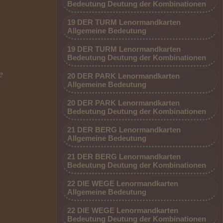
Bedeutung Deutung der Kombinationen
19 DER TURM Lenormandkarten
Allgemeine Bedeutung
19 DER TURM Lenormandkarten
Bedeutung Deutung der Kombinationen
e
20 DER PARK Lenormandkarten
Allgemeine Bedeutung
20 DER PARK Lenormandkarten
Bedeutung Deutung der Kombinationen
21 DER BERG Lenormandkarten
Allgemeine Bedeutung
21 DER BERG Lenormandkarten
Bedeutung Deutung der Kombinationen
22 DIE WEGE Lenormandkarten
Allgemeine Bedeutung
22 DIE WEGE Lenormandkarten
Bedeutung Deutung der Kombinationen