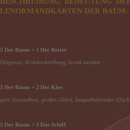
BESCHREIBUNG BEDEUTUNG DER
LENORMANDKARTEN DER BAUM:
5 Der Baum + 1 Der Reiter
Diagnose, Krankschreibung, krank werden
5 Der Baum + 2 Der Klee
gute Gesundheit, großes Glück, langanhaltendes Glück,
5 Der Baum + 3 Das Schiff