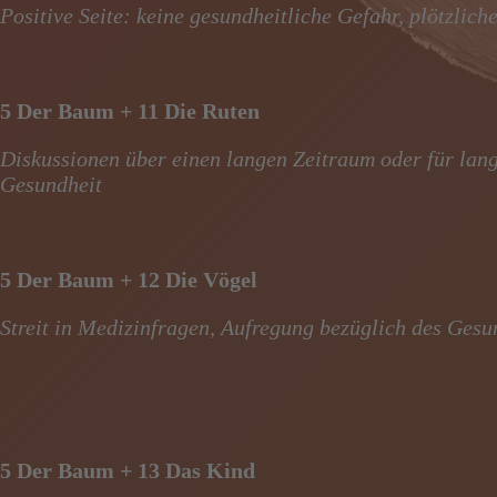
Positive Seite: keine gesundheitliche Gefahr, plötzlic
5 Der Baum + 11 Die Ruten
Diskussionen über einen langen Zeitraum oder für lan
Gesundheit
5 Der Baum + 12 Die Vögel
Streit
in Medizinfragen, Aufregung bezüglich des Gesu
5 Der Baum + 13 Das Kind