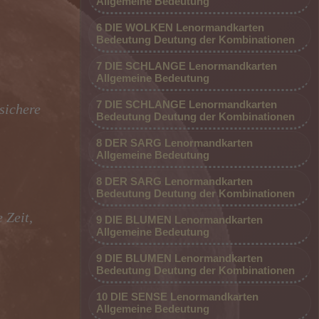
Allgemeine Bedeutung
6 DIE WOLKEN Lenormandkarten
Bedeutung Deutung der Kombinationen
7 DIE SCHLANGE Lenormandkarten
Allgemeine Bedeutung
7 DIE SCHLANGE Lenormandkarten
sichere
Bedeutung Deutung der Kombinationen
8 DER SARG Lenormandkarten
Allgemeine Bedeutung
8 DER SARG Lenormandkarten
Bedeutung Deutung der Kombinationen
 Zeit,
9 DIE BLUMEN Lenormandkarten
Allgemeine Bedeutung
9 DIE BLUMEN Lenormandkarten
Bedeutung Deutung der Kombinationen
10 DIE SENSE Lenormandkarten
Allgemeine Bedeutung