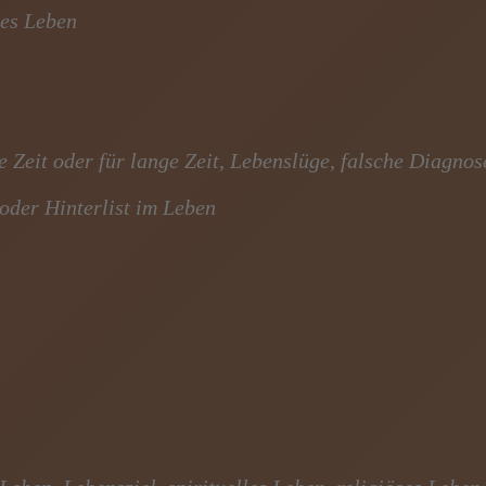
zes Leben
e Zeit oder für lange Zeit, Lebenslüge, falsche Diagnos
 oder Hinterlist im Leben