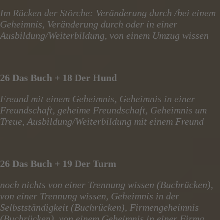
Im Rücken der Störche: Veränderung durch /bei einem
Geheimnis, Veränderung durch oder in einer
Ausbildung/Weiterbildung, von einem Umzug wissen
26 Das Buch + 18 Der Hund
Freund mit einem Geheimnis, Geheimnis in einer
Freundschaft, geheime Freundschaft, Geheimnis um
Treue, Ausbildung/Weiterbildung mit einem Freund
26 Das Buch + 19 Der Turm
noch nichts von einer Trennung wissen (Buchrücken),
von einer Trennung wissen, Geheimnis in der
Selbstständigkeit (Buchrücken), Firmengeheimnis
(Buchrücken), von einem Geheimnis in einer Firma