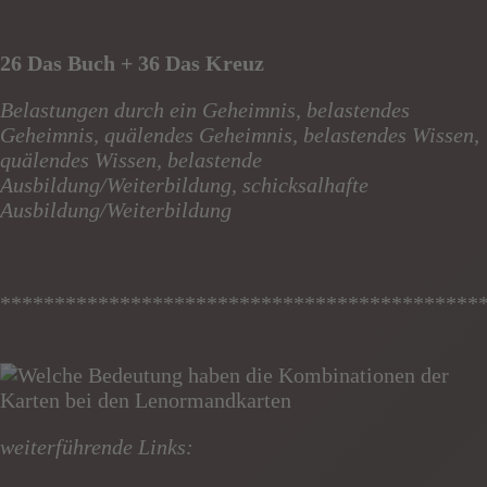
26 Das Buch + 36 Das Kreuz
Belastungen durch ein Geheimnis, belastendes
Geheimnis, quälendes Geheimnis, belastendes Wissen,
quälendes Wissen, belastende
Ausbildung/Weiterbildung, schicksalhafte
Ausbildung/Weiterbildung
********************************************
weiterführende Links: