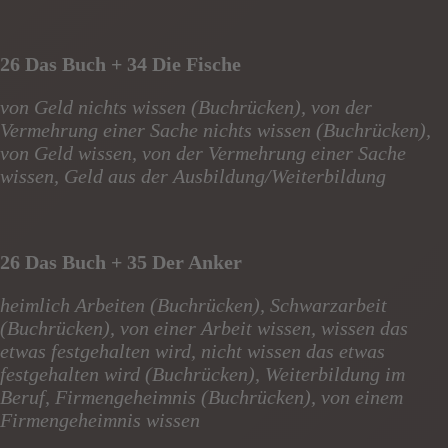
26 Das Buch + 34 Die Fische
von Geld nichts wissen (Buchrücken), von der
Vermehrung einer Sache nichts wissen (Buchrücken),
von Geld wissen, von der Vermehrung einer Sache
wissen, Geld aus der Ausbildung/Weiterbildung
26 Das Buch + 35 Der Anker
heimlich Arbeiten (Buchrücken), Schwarzarbeit
(Buchrücken), von einer Arbeit wissen, wissen das
etwas festgehalten wird, nicht wissen das etwas
festgehalten wird (Buchrücken), Weiterbildung im
Beruf, Firmengeheimnis (Buchrücken), von einem
Firmengeheimnis wissen