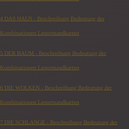
4 DAS HAUS - Beschreibung Bedeutung der
Kombinationen Lenormandkarten
5 DER BAUM - Beschreibung Bedeutung der
Kombinationen Lenormandkarten
6 DIE WOLKEN - Beschreibung Bedeutung der
Kombinationen Lenormandkarten
7 DIE SCHLANGE - Beschreibung Bedeutung der