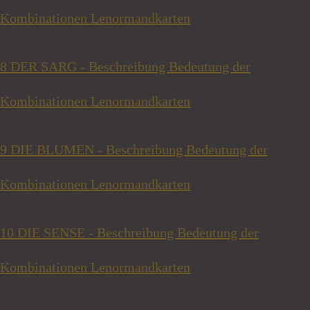
Kombinationen Lenormandkarten
8 DER SARG - Beschreibung Bedeutung der
Kombinationen Lenormandkarten
9 DIE BLUMEN - Beschreibung Bedeutung der
Kombinationen Lenormandkarten
10 DIE SENSE - Beschreibung Bedeutung der
Kombinationen Lenormandkarten