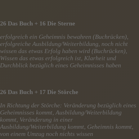
26 Das Buch + 16 Die Sterne
erfolgreich ein Geheimnis bewahren (Buchrücken),
erfolgreiche Ausbildung/Weiterbildung, noch nicht
wissen das etwas Erfolg haben wird (Buchrücken),
Wissen das etwas erfolgreich ist, Klarheit und
Durchblick bezüglich eines Geheimnisses haben
26 Das Buch + 17 Die Störche
In Richtung der Störche: Veränderung bezüglich eines
Geheimnisses kommt, Ausbildung/Weiterbildung
kommt, Veränderung in einer
Ausbildung/Weiterbildung kommt, Geheimnis kommt,
von einem Umzug noch nichts wissen