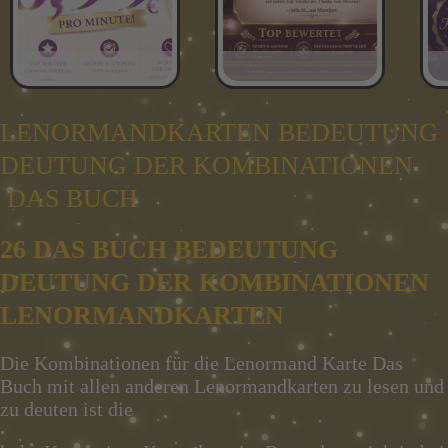
LENORMANDKARTEN BEDEUTUNG
DEUTUNG DER KOMBINATIONEN
DAS BUCH
26 DAS BUCH BEDEUTUNG
DEUTUNG DER KOMBINATIONEN
LENORMANDKARTEN
Die Kombinationen für die Lenormand Karte Das
Buch mit allen anderen Lenormandkarten zu lesen und
zu deuten ist die