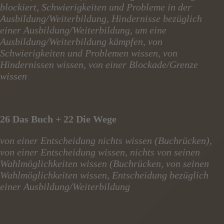
blockiert, Schwierigkeiten und Probleme in der
Ausbildung/Weiterbildung, Hindernisse bezüglich
einer Ausbildung/Weiterbildung, um eine
Ausbildung/Weiterbildung kämpfen, von
Schwierigkeiten und Problemen wissen, von
Hindernissen wissen, von einer Blockade/Grenze
wissen
26 Das Buch + 22 Die Wege
von einer Entscheidung nichts wissen (Buchrücken),
von einer Entscheidung wissen, nichts von seinen
Wahlmöglichkeiten wissen (Buchrücken, von seinen
Wahlmöglichkeiten wissen, Entscheidung bezüglich
einer Ausbildung/Weiterbildung