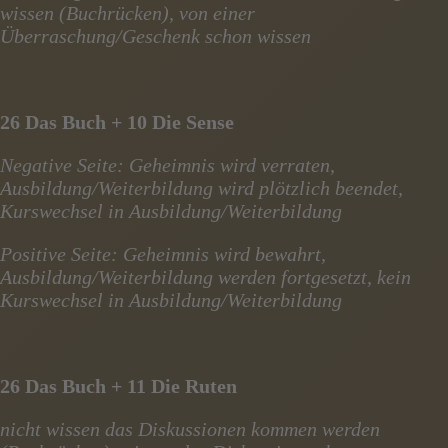
wissen (Buchrücken), von einer
Überraschung/Geschenk schon wissen
26 Das Buch + 10 Die Sense
Negative Seite: Geheimnis wird verraten,
Ausbildung/Weiterbildung wird plötzlich beendet,
Kurswechsel in Ausbildung/Weiterbildung
Positive Seite: Geheimnis wird bewahrt,
Ausbildung/Weiterbildung werden fortgesetzt, kein
Kurswechsel in Ausbildung/Weiterbildung
26 Das Buch + 11 Die Ruten
nicht wissen das Diskussionen kommen werden