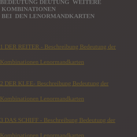
BEDEUTUNG DEUTUNG WEITERE
KOMBINATIONEN
BE
I
DEN
LENORMANDKARTEN
1 DER REITER - Beschreibung Bedeutung der
Kombinationen Lenormandkarten
2 DER KLEE- Beschreibung Bedeutung der
Kombinationen Lenormandkarten
3 DAS SCHIFF - Beschreibung Bedeutung der
Kombinationen Lenormandkarten