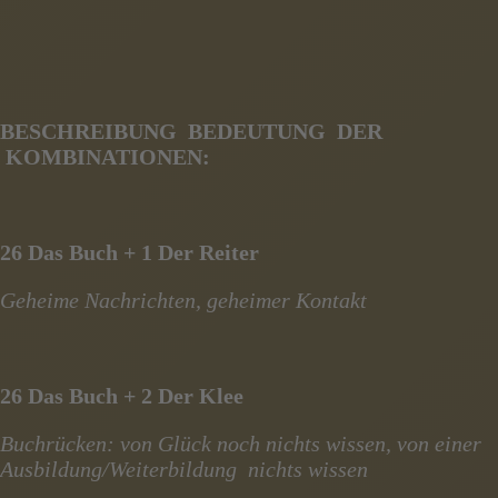
BESCHREIBUNG BEDEUTUNG DER
KOMBINATIONEN:
26 Das Buch + 1 Der Reiter
Geheime Nachrichten, geheimer Kontakt
26 Das Buch + 2 Der Klee
Buchrücken: von Glück noch nichts wissen, von einer
Ausbildung/Weiterbildung nichts wissen