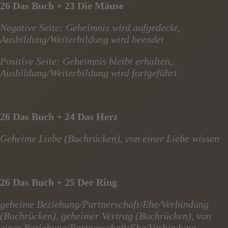
26 Das Buch + 23 Die Mäuse
Negative Seite: Geheimnis wird aufgedeckt,
Ausbildung/Weiterbildung wird beendet
Positive Seite: Geheimnis bleibt erhalten,
Ausbildung/Weiterbildung wird fortgeführt
26 Das Buch + 24 Das Herz
Geheime Liebe (Buchrücken), von einer Liebe wissen
26 Das Buch + 25 Der Ring
geheime Beziehung/Partnerschaft/Ehe/Verbindung
(Buchrücken), geheimer Vertrag (Buchrücken), von
einer Beziehung/Partnerschaft/Ehe/Verbindung