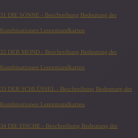
31 DIE SONNE - Beschreibung Bedeutung der
Kombinationen Lenormandkarten
32 DER MOND - Beschreibung Bedeutung der
Kombinationen Lenormandkarten
33 DER SCHLÜSSEL - Beschreibung Bedeutung der
Kombinationen Lenormandkarten
34 DIE FISCHE - Beschreibung Bedeutung der