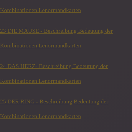
Kombinationen Lenormandkarten
23 DIE MÄUSE - Beschreibung Bedeutung der
Kombinationen Lenormandkarten
24 DAS HERZ- Beschreibung Bedeutung der
Kombinationen Lenormandkarten
25 DER RING - Beschreibung Bedeutung der
Kombinationen Lenormandkarten