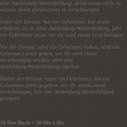
eine Ausbildung/Weiterbildung, denkt etwas nicht zu
wissen, denkt daran etwas zu verschweigen
Unter der Person: hat ein Geheimnis, hat etwas
erfahren, ist in einer Ausbildung/Weiterbildung, gibt
ein Geheimnis preis, vor ihr wird etwas verschwiegen
Vor der Person: wird ein Geheimnis haben, wird ein
Geheimnis preis geben, vor ihr wird etwas
verschwiegen werden, wird eine
Ausbildung/Weiterbildung machen
Hinter der Person: hatte ein Geheimnis, hat ein
Geheimnis preis gegeben, vor ihr wurde etwas
verschwiegen, hat eine Ausbildung/Weiterbildung
gemacht
26 Das Buch + 30 Die Lilie