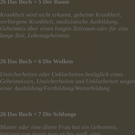
26 Das Buch + 5 Der Baum
Krankheit wird nicht erkannt, geheime Krankheit,
verborgene Krankheit, medizinische Ausbildung,
Geheimnis über einen langen Zeitraum oder für eine
lange Zeit, Lebensgeheimnis
26 Das Buch + 6 Die Wolken
Unsicherheiten oder Unklarheiten bezüglich eines
Geheimnisses, Unsicherheiten und Unklarheiten wegen
einer Ausbildung/Fortbildung/Weiterbildung
26 Das Buch + 7 Die Schlange
Mutter oder eine ältere Frau hat ein Geheimnis,
Intrigen von denen man nichts weiß, eine