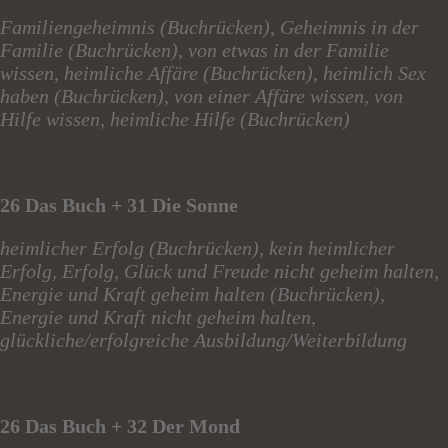
Familiengeheimnis (Buchrücken), Geheimnis in der
Familie (Buchrücken), von etwas in der Familie
wissen, heimliche Affäre (Buchrücken), heimlich Sex
haben (Buchrücken), von einer Affäre wissen, von
Hilfe wissen, heimliche Hilfe (Buchrücken)
26 Das Buch + 31 Die Sonne
heimlicher Erfolg (Buchrücken), kein heimlicher
Erfolg, Erfolg, Glück und Freude nicht geheim halten,
Energie und Kraft geheim halten (Buchrücken),
Energie und Kraft nicht geheim halten,
glückliche/erfolgreiche Ausbildung/Weiterbildung
26 Das Buch + 32 Der Mond