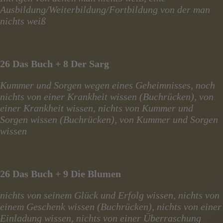
Ausbildung/Weiterbildung/Fortbildung von der man
nichts weiß
26 Das Buch + 8 Der Sarg
Kummer und Sorgen wegen eines Geheimnisses, noch
nichts von einer Krankheit wissen (Buchrücken), von
einer Krankheit wissen, nichts von Kummer und
Sorgen wissen (Buchrücken), von Kummer und Sorgen
wissen
26 Das Buch + 9 Die Blumen
nichts von seinem Glück und Erfolg wissen, nichts von
einem Geschenk wissen (Buchrücken), nichts von einer
Einladung wissen, nichts von einer Überraschung