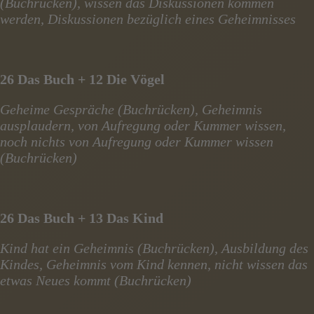
(Buchrücken), wissen das Diskussionen kommen
werden, Diskussionen bezüglich eines Geheimnisses
26 Das Buch + 12 Die Vögel
Geheime Gespräche (Buchrücken), Geheimnis
ausplaudern, von Aufregung oder Kummer wissen,
noch nichts von Aufregung oder Kummer wissen
(Buchrücken)
26 Das Buch + 13 Das Kind
Kind hat ein Geheimnis (Buchrücken), Ausbildung des
Kindes, Geheimnis vom Kind kennen, nicht wissen das
etwas Neues kommt (Buchrücken)