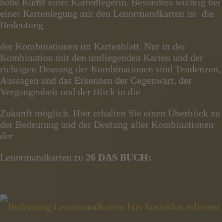
hohe Kunst einer Kartenlegerin. Besonders wichtig bei
einer Kartenlegung mit den Lenormandkarten ist die
Bedeutung
der Kombinationen im Kartenblatt. Nur in der
Kombination mit den umliegenden Karten und der
richtigen Deutung der Kombinationen sind Tendenzen,
Aussagen und das Erkennen der Gegenwart, der
Vergangenheit und der Blick in die
Zukunft möglich. Hier erhalten Sie einen Überblick zu
der Bedeutung und der Deutung aller Kombinationen
der
Lenormandkarten zu
26 DAS BUCH: