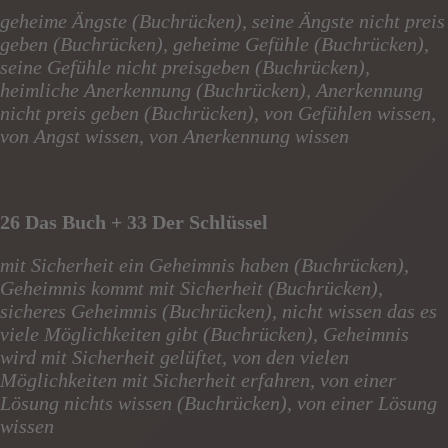
geheime Ängste (Buchrücken), seine Ängste nicht preis
geben (Buchrücken), geheime Gefühle (Buchrücken),
seine Gefühle nicht preisgeben (Buchrücken),
heimliche Anerkennung (Buchrücken), Anerkennung
nicht preis geben (Buchrücken), von Gefühlen wissen,
von Angst wissen, von Anerkennung wissen
26 Das Buch + 33 Der Schlüssel
mit Sicherheit ein Geheimnis haben (Buchrücken),
Geheimnis kommt mit Sicherheit (Buchrücken),
sicheres Geheimnis (Buchrücken), nicht wissen das es
viele Möglichkeiten gibt (Buchrücken), Geheimnis
wird mit Sicherheit gelüftet, von den vielen
Möglichkeiten mit Sicherheit erfahren, von einer
Lösung nichts wissen (Buchrücken), von einer Lösung
wissen