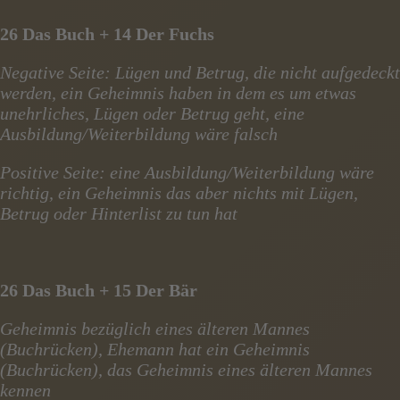
26 Das Buch + 14 Der Fuchs
Negative Seite: Lügen und Betrug, die nicht aufgedeckt
werden, ein Geheimnis haben in dem es um etwas
unehrliches, Lügen oder Betrug geht, eine
Ausbildung/Weiterbildung wäre falsch
Positive Seite: eine Ausbildung/Weiterbildung wäre
richtig, ein Geheimnis das aber nichts mit Lügen,
Betrug oder Hinterlist zu tun hat
26 Das Buch + 15 Der Bär
Geheimnis bezüglich eines älteren Mannes
(Buchrücken), Ehemann hat ein Geheimnis
(Buchrücken), das Geheimnis eines älteren Mannes
kennen