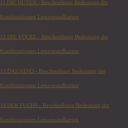
11 DIE RUTEN - Beschreibung Bedeutung der
Kombinationen Lenormandkarten
12 DIE VÖGEL - Beschreibung Bedeutung der
Kombinationen Lenormandkarten
13 DAS KIND - Beschreibung Bedeutung der
Kombinationen Lenormandkarten
14 DER FUCHS - Beschreibung Bedeutung der
Kombinationen Lenormandkarten