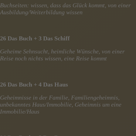
Buchseiten: wissen, dass das Glück kommt, von einer
Ausbildung/Weiterbildung wissen
26 Das Buch + 3 Das Schiff
Geheime Sehnsucht, heimliche Wünsche, von einer
Reise noch nichts wissen, eine Reise kommt
26 Das Buch + 4 Das Haus
Geheimnisse in der Familie, Familiengeheimnis,
unbekanntes Haus/Immobilie, Geheimnis um eine
Immobilie/Haus