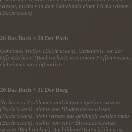
wissen, nichts von dem Geheimnis einer Firma wissen
(Buchrücken)
26 Das Buch + 20 Der Park
Geheimes Treffen (Buchrücken), Geheimnis vor der
Öffentlichkeit (Buchrücken), von einem Treffen wissen,
Geheimnis wird öffentlich
26 Das Buch + 21 Der Berg
Nichts von Problemen und Schwierigkeiten wissen
(Buchrücken), nichts von Hindernissen wissen
(Buchrücken), nicht wissen das gekämpft werden muss
(Buchrücken), nichts von einer Blockade/Grenze
wissen (Buchrücken), Ausbildung/Weiterbildung ist