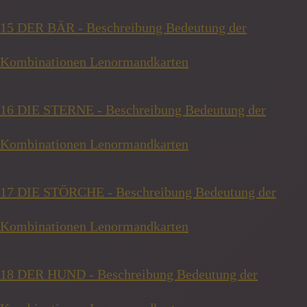
15 DER BÄR - Beschreibung Bedeutung der
Kombinationen Lenormandkarten
16 DIE STERNE - Beschreibung Bedeutung der
Kombinationen Lenormandkarten
17 DIE STÖRCHE - Beschreibung Bedeutung der
Kombinationen Lenormandkarten
18 DER HUND - Beschreibung Bedeutung der