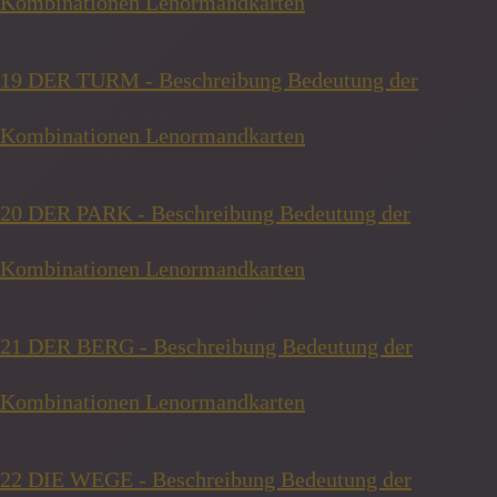
Kombinationen Lenormandkarten
19 DER TURM - Beschreibung Bedeutung der
Kombinationen Lenormandkarten
20 DER PARK - Beschreibung Bedeutung der
Kombinationen Lenormandkarten
21 DER BERG - Beschreibung Bedeutung der
Kombinationen Lenormandkarten
22 DIE WEGE - Beschreibung Bedeutung der