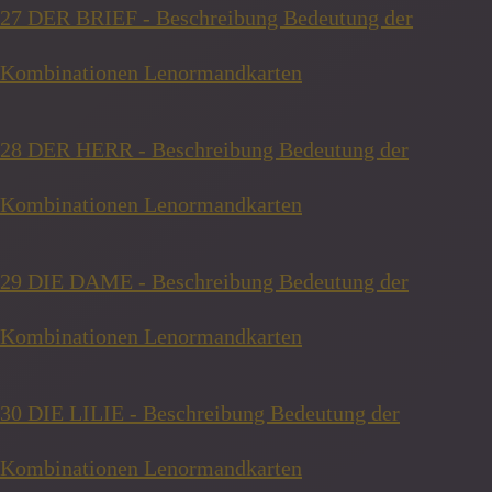
27 DER BRIEF - Beschreibung Bedeutung der
Kombinationen Lenormandkarten
28 DER HERR - Beschreibung Bedeutung der
Kombinationen Lenormandkarten
29 DIE DAME - Beschreibung Bedeutung der
Kombinationen Lenormandkarten
30 DIE LILIE - Beschreibung Bedeutung der
Kombinationen Lenormandkarten