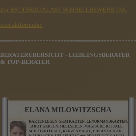
Zur ESOTERIKPALAST SCHNELLBEWERBUNG
Kontaktformular
********************************************
BERATERÜBERSICHT - LIEBLINGSBERATER
& TOP-BERATER
ELANA MILOWITZSCHA
KARTENLEGEN, SKATKARTEN, LENORMANDKARTEN,
TAROT KARTEN, HELLSEHEN, MAGISCHE RITUALE,
SCHUTZRITUALE, KERZENMAGIE, LIEBESZAUBER,