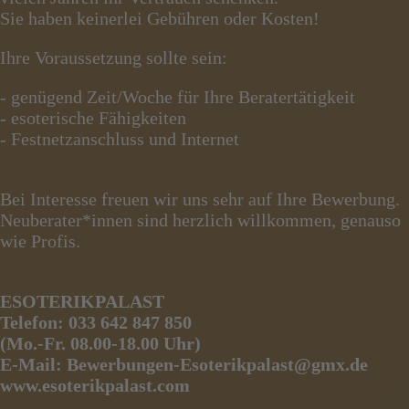
Sie haben keinerlei Gebühren oder Kosten!
Ihre Voraussetzung sollte sein:
- genügend Zeit/Woche für Ihre Beratertätigkeit
- esoterische Fähigkeiten
- Festnetzanschluss und Internet
Bei Interesse freuen wir uns sehr auf Ihre Bewerbung.
Neuberater*innen sind herzlich willkommen, genauso
wie Profis.
ESOTERIKPALAST
Telefon: 033 642 847 850
(Mo.-Fr. 08.00-18.00 Uhr)
E-Mail: Bewerbungen-Esoterikpalast@gmx.de
www.esoterikpalast.com