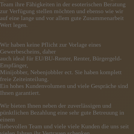
Team ihre Fähigkeiten in der esoterischen Beratung
zur Verfügung stellen möchten und ebenso wie wir
auf eine lange und vor allem gute Zusammenarbeit
Wert legen.
Wir haben keine Pflicht zur Vorlage eines
Gewerbescheins, daher
auch ideal für EU/BU-Renter, Renter, Bürgergeld-
Empfänger,
Minijobber, Nebenjobbler ect. Sie haben komplett
freie Zeiteinteilung.
Ein hohes Kundenvolumen und viele Gespräche sind
Ihnen garantiert.
Wir bieten Ihnen neben der zuverlässigen und
pünktlichen Bezahlung eine sehr gute Betreuung in
einem
liebevollen Team und viele viele Kunden die uns seit
vielen Jahren ihr Vertrauen schenken.