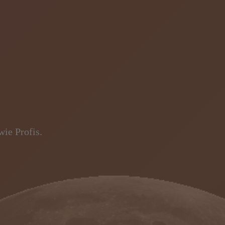
ie Profis.