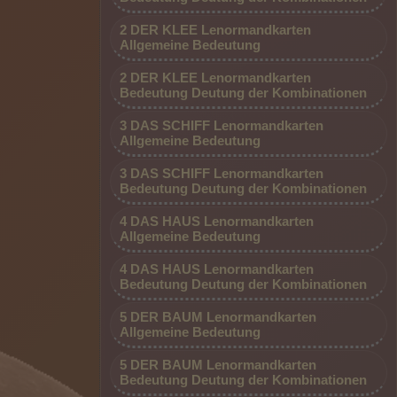
2 DER KLEE Lenormandkarten
Allgemeine Bedeutung
2 DER KLEE Lenormandkarten
Bedeutung Deutung der Kombinationen
3 DAS SCHIFF Lenormandkarten
Allgemeine Bedeutung
3 DAS SCHIFF Lenormandkarten
Bedeutung Deutung der Kombinationen
4 DAS HAUS Lenormandkarten
Allgemeine Bedeutung
4 DAS HAUS Lenormandkarten
Bedeutung Deutung der Kombinationen
5 DER BAUM Lenormandkarten
Allgemeine Bedeutung
5 DER BAUM Lenormandkarten
Bedeutung Deutung der Kombinationen