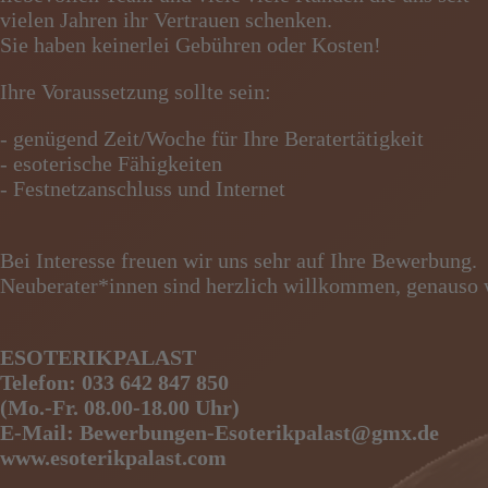
vielen Jahren ihr Vertrauen schenken.
Sie haben keinerlei Gebühren oder Kosten!
Ihre Voraussetzung sollte sein:
- genügend Zeit/Woche für Ihre Beratertätigkeit
- esoterische Fähigkeiten
- Festnetzanschluss und Internet
Bei Interesse freuen wir uns sehr auf Ihre Bewerbung.
Neuberater*innen sind herzlich willkommen, genauso w
ESOTERIKPALAST
Telefon: 033 642 847 850
(Mo.-Fr. 08.00-18.00 Uhr)
E-Mail: Bewerbungen-Esoterikpalast@gmx.de
www.esoterikpalast.com