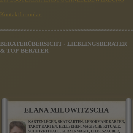
Kontaktformular
********************************************
BERATERÜBERSICHT - LIEBLINGSBERATER
& TOP-BERATER
ELANA MILOWITZSCHA
KARTENLEGEN, SKATKARTEN, LENORMANDKARTEN,
TAROT KARTEN, HELLSEHEN, MAGISCHE RITUALE,
SCHUTZRITUALE, KERZENMAGIE, LIEBESZAUBER,