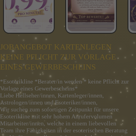
JOBANGEBOT KARTENLEGEN
KEINE PFLICHT ZUR VORLAGE
EINES GEWERBESCHEINS
*Esoterikline *Berater/in werden * keine Pflicht zur
Vorlage eines Gewerbescheins*
Liebe Hellseher/innen, Kartenleger/innen,
Astrologen/innen und Esoteriker/innen,
Wir suchen zum sofortigen Zeitpunkt für unsere
Esoterikline mit sehr hohem Anrufervolumen
Mitarbeiter/innen, welche in einem liebevollen
Team ihre Fähigkeiten in der esoterischen Beratung