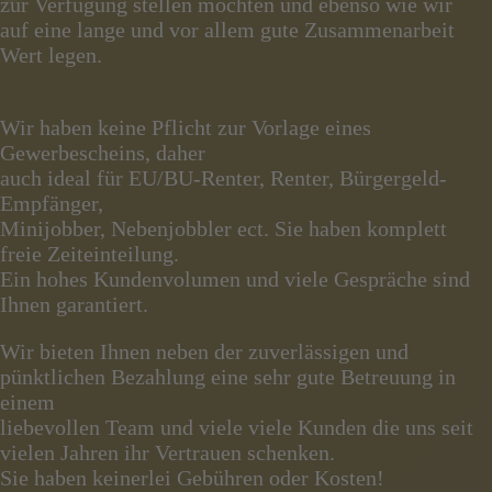
zur Verfügung stellen möchten und ebenso wie wir
auf eine lange und vor allem gute Zusammenarbeit
Wert legen.
Wir haben keine Pflicht zur Vorlage eines
Gewerbescheins, daher
auch ideal für EU/BU-Renter, Renter, Bürgergeld-
Empfänger,
Minijobber, Nebenjobbler ect. Sie haben komplett
freie Zeiteinteilung.
Ein hohes Kundenvolumen und viele Gespräche sind
Ihnen garantiert.
Wir bieten Ihnen neben der zuverlässigen und
pünktlichen Bezahlung eine sehr gute Betreuung in
einem
liebevollen Team und viele viele Kunden die uns seit
vielen Jahren ihr Vertrauen schenken.
Sie haben keinerlei Gebühren oder Kosten!