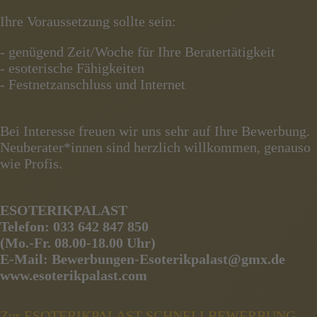
Ihre Voraussetzung sollte sein:
- genügend Zeit/Woche für Ihre Beratertätigkeit
- esoterische Fähigkeiten
- Festnetzanschluss und Internet
Bei Interesse freuen wir uns sehr auf Ihre Bewerbung.
Neuberater*innen sind herzlich willkommen, genauso
wie Profis.
ESOTERIKPALAST
Telefon: 033 642 847 850
(Mo.-Fr. 08.00-18.00 Uhr)
E-Mail: Bewerbungen-Esoterikpalast@gmx.de
www.esoterikpalast.com
Zur ESOTERIKPALAST SCHNELLBEWERBUNG