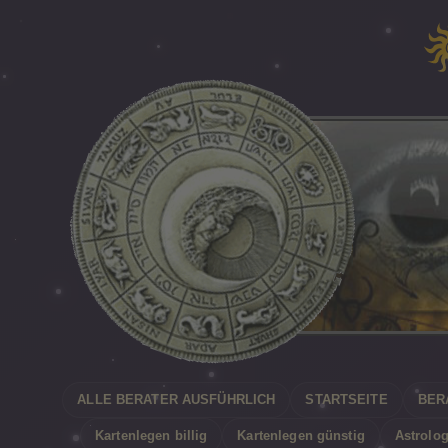
ALLE BERATER AUSFÜHRLICH
STARTSEITE
BER
Kartenlegen billig
Kartenlegen günstig
Astrolog