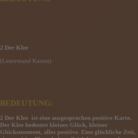
2 Der Klee
(Lenormand Karten)
BEDEUTUNG:
2 Der Klee
ist eine ausgesprochen positive Karte.
Der Klee bedeutet kleines Glück, kleiner
Glücksmoment, alles positive. Eine glückliche Zeit,