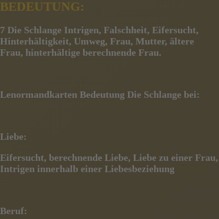
BEDEUTUNG:
7 Die Schlange
Intrigen, Falschheit, Eifersucht,
Hinterhältigkeit, Umweg, Frau, Mutter, ältere
Frau, hinterhältige berechnende Frau.
Lenormandkarten Bedeutung Die Schlange bei:
Liebe:
Eifersucht, berechnende Liebe, Liebe zu einer Frau,
Intrigen innerhalb einer Liebesbeziehung
Beruf: