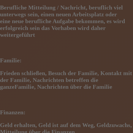
Berufliche Mitteilung / Nachricht, beruflich viel
unterwegs sein, einen neuen Arbeitsplatz oder
eine
neue berufliche Aufgabe bekommen, es wird
erfolgreich sein das Vorhaben wird daher
weitergeführt
Familie:
Frieden schließen, Besuch der Familie, Kontakt mit
der Familie, Nachrichten betreffen die
ganze
Familie, Nachrichten über die Familie
Finanzen:
Geld erhalten, Geld ist auf dem Weg, Geldzuwachs,
Mitteilung über die Finanzen