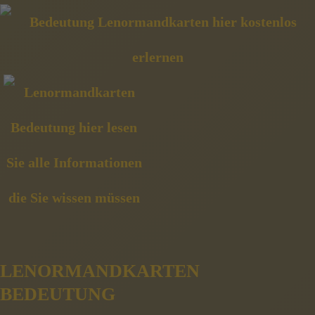
LENORMANDKARTEN
BEDEUTUNG