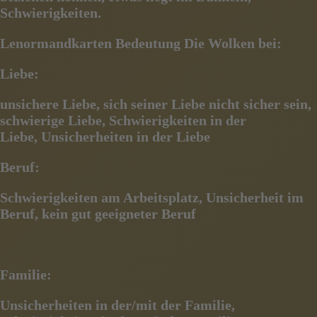
Schwierigkeiten.
Lenormandkarten Bedeutung Die Wolken bei:
Liebe:
unsichere Liebe, sich seiner Liebe nicht sicher sein,
schwierige Liebe, Schwierigkeiten in der
Liebe,
Unsicherheiten in der Liebe
Beruf:
Schwierigkeiten am Arbeitsplatz, Unsicherheit im
Beruf, kein gut geeigneter Beruf
Familie:
Unsicherheiten in der/mit der Familie,