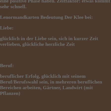
eine positive Phase haben. Zeitfaktor: etwas kommt
sehr schnell.
Lenormandkarten Bedeutung Der Klee bei:
Liebe:
glücklich in der Liebe sein, sich in kurzer Zeit
verlieben, glückliche herzliche Zeit
Beruf:
beruflicher Erfolg, glücklich mit seinem
Beruf/Berufswahl sein, in mehreren beruflichen
Bereichen arbeiten, Gärtner, Landwirt (mit
Pflanzen)