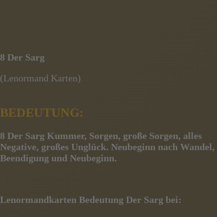
8 Der Sarg
(Lenormand Karten)
BEDEUTUNG:
8 Der Sarg
Kummer, Sorgen, große Sorgen, alles
Negative, großes Unglück. Neubeginn nach Wandel,
Beendigung und Neubeginn.
Lenormandkarten Bedeutung Der Sarg bei: