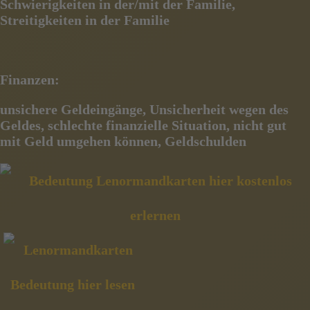
Schwierigkeiten in der/mit der Familie,
Streitigkeiten in der Familie
Finanzen:
unsichere Geldeingänge, Unsicherheit wegen des
Geldes, schlechte finanzielle Situation, nicht gut
mit Geld
umgehen können, Geldschulden