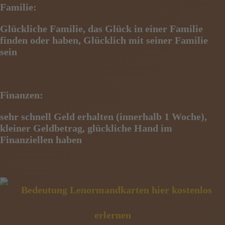
Familie:
Glückliche Familie, das Glück in einer Familie
finden oder haben, Glücklich mit seiner Familie
sein
Finanzen:
sehr schnell Geld erhalten (innerhalb 1 Woche),
kleiner Geldbetrag, glückliche Hand im
Finanziellen haben