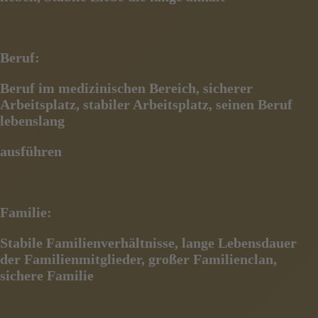
Beruf:
Beruf im medizinischen Bereich, sicherer
Arbeitsplatz, stabiler Arbeitsplatz, seinen Beruf
lebenslang
ausführen
Familie:
Stabile Familienverhältnisse, lange Lebensdauer
der Familienmitglieder, großer Familienclan,
sichere Familie