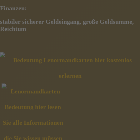
Finanzen:
stabiler sicherer Geldeingang, große Geldsumme,
Reichtum