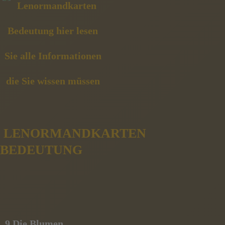
LENORMANDKARTEN
BEDEUTUNG
9 Die Blumen