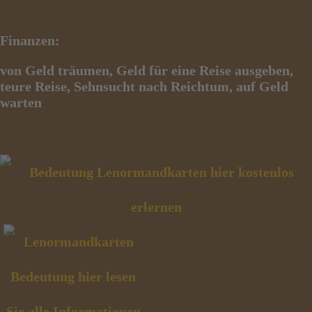
Finanzen:
von Geld träumen, Geld für eine Reise ausgeben,
teure Reise, Sehnsucht nach Reichtum, auf Geld
warten