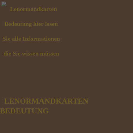
LENORMANDKARTEN
BEDEUTUNG