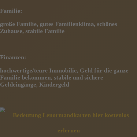
Familie:
große Familie, gutes Familienklima, schönes
Zuhause, stabile Familie
Finanzen:
hochwertige/teure Immobilie, Geld für die ganze
Familie bekommen, stabile und sichere
Geldeingänge,
Kindergeld