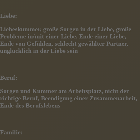
Liebe:
Liebeskummer, große Sorgen in der Liebe, große
Probleme in/mit einer Liebe, Ende einer Liebe,
Ende von
Gefühlen, schlecht gewählter Partner,
unglücklich in der Liebe sein
Beruf:
Sorgen und Kummer am Arbeitsplatz, nicht der
richtige Beruf, Beendigung einer Zusammenarbeit,
Ende des
Berufslebens
Familie: