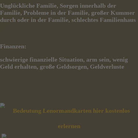
Unglückliche Familie, Sorgen innerhalb der
Familie, Probleme in der Familie, großer Kummer
durch oder in
der Familie, schlechtes Familienhaus
Finanzen:
schwierige finanzielle Situation, arm sein, wenig
Geld erhalten, große Geldsorgen, Geldverluste