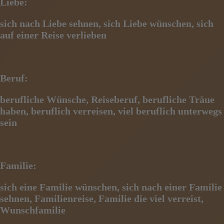
Liebe:
sich nach Liebe sehnen, sich Liebe wünschen, sich
auf einer Reise verlieben
Beruf:
berufliche Wünsche, Reiseberuf, berufliche Träue
haben, beruflich verreisen, viel beruflich unterwegs
sein
Familie:
sich eine Familie wünschen, sich nach einer Familie
sehnen, Familienreise, Familie die viel verreist,
Wunschfamilie