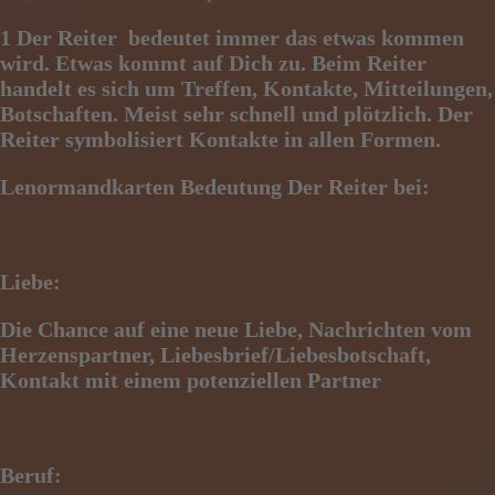
1 Der Reiter
bedeutet immer das etwas kommen
wird. Etwas kommt auf Dich zu. Beim Reiter
handelt es
sich um Treffen, Kontakte, Mitteilungen,
Botschaften. Meist sehr schnell und plötzlich. Der
Reiter symbolisiert
Kontakte in allen Formen.
Lenormandkarten Bedeutung Der Reiter bei:
Liebe:
Die Chance au
f eine neue Liebe, Nachrichten vom
Herzenspartner, Liebesbrief/Liebesbotschaft,
K
ontakt mit einem potenziellen Partner
Beruf: