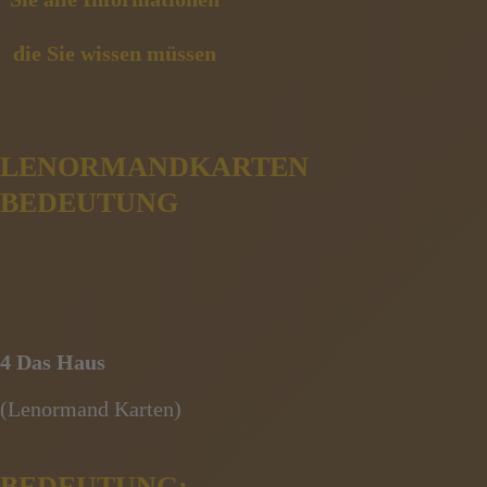
LENORMANDKARTEN
BEDEUTUNG
4 Das Haus
(Lenormand Karten)
BEDEUTUNG: