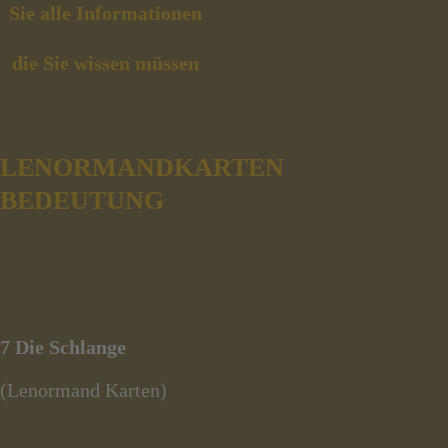
LENORMANDKARTEN
BEDEUTUNG
7 Die Schlange
(Lenormand Karten)