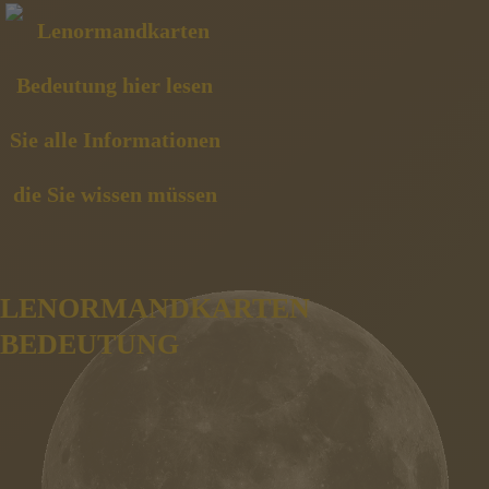
LENORMANDKARTEN
BEDEUTUNG