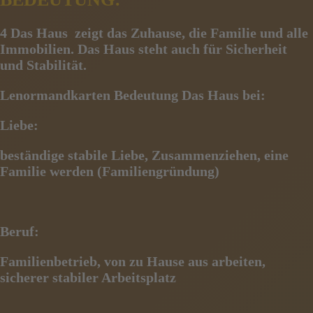
4 Das Haus
zeigt das Zuhause, die Familie und alle
Immobilien. Das Haus steht auch für Sicherheit
und Stabilität.
Lenormandkarten Bedeutung Das Haus bei:
Liebe:
beständige stabile Liebe, Zusammenziehen, eine
Familie werden (Familiengründung)
Beruf:
Familienbetrieb, von zu Hause aus arbeiten,
sicherer stabiler Arbeitsplatz