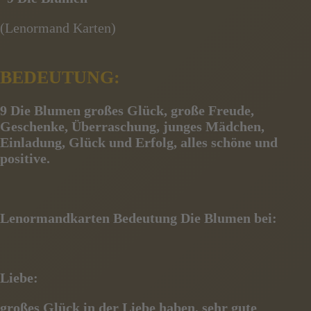
(Lenormand Karten)
BEDEUTUNG:
9 Die Blumen
großes Glück, große Freude,
Geschenke, Überraschung, junges Mädchen,
Einladung, Glück und Erfolg, alles schöne und
positive.
Lenormandkarten Bedeutung Die Blumen bei:
Liebe:
großes Glück in der Liebe haben, sehr gute