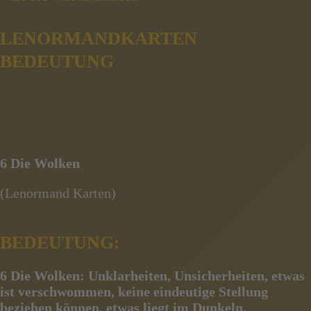
LENORMANDKARTEN
BEDEUTUNG
6 Die Wolken
(Lenormand Karten)
BEDEUTUNG:
6 Die Wolken:
Unklarheiten, Unsicherheiten, etwas
ist verschwommen, keine eindeutige Stellung
beziehen können, etwas liegt im Dunkeln,