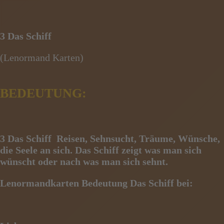
3 Das Schiff
(Lenormand Karten)
BEDEUTUNG:
3 Das Schiff
Reisen, Sehnsucht, Träume, Wünsche,
die Seele an sich. Das Schiff zeigt was man sich
wünscht oder nach was man sich sehnt.
Lenormandkarten Bedeutung Das Schiff bei: