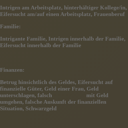
Intrigen am Arbeitsplatz, hinterhältiger Kollege/in,
Eifersucht am/auf einen Arbeitsplatz, Frauenberuf
Familie:
Intrigante Familie, Intrigen innerhalb der Familie,
Eifersucht innerhalb der Familie
Finanzen:
Betrug hinsichtlich des Geldes, Eifersucht auf
finanzielle Güter, Geld einer Frau, Geld
unterschlagen, falsch
mit Geld
umgehen, falsche Auskunft der finanziellen
Situation, Schwarzgeld