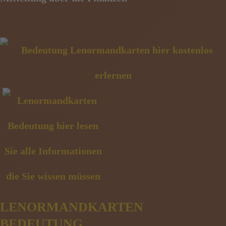
LENORMANDKARTEN
BEDEUTUNG