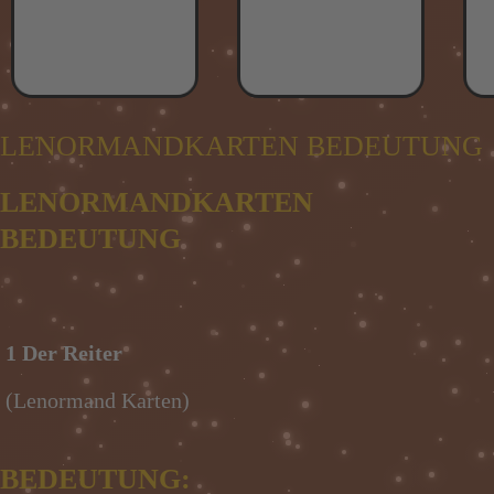
LENORMANDKARTEN BEDEUTUNG
LENORMANDKARTEN
BEDEUTUNG
1 Der Reiter
(Lenormand Karten)
BEDEUTUNG: