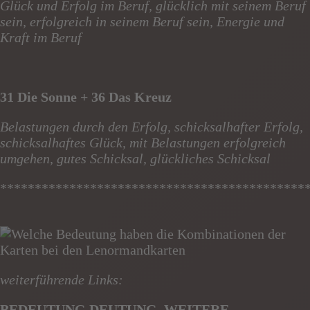
Glück und Erfolg im Beruf, glücklich mit seinem Beruf
sein, erfolgreich in seinem Beruf sein, Energie und
Kraft im Beruf
31 Die Sonne + 36 Das Kreuz
Belastungen durch den Erfolg, schicksalhafter Erfolg,
schicksalhaftes Glück, mit Belastungen erfolgreich
umgehen, gutes Schicksal, glückliches Schicksal
********************************************
weiterführende Links:
BEDEUTUNG DEUTUNG WEITERE