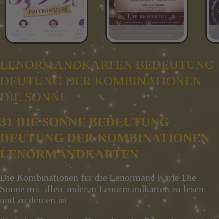
LENORMANDKARTEN BEDEUTUNG
DEUTUNG DER KOMBINATIONEN
DIE SONNE
31 DIE SONNE BEDEUTUNG
DEUTUNG DER KOMBINATIONEN
LENORMANDKARTEN
Die Kombinationen für die Lenormand Karte Die
Sonne mit allen anderen Lenormandkarten zu lesen
und zu deuten ist