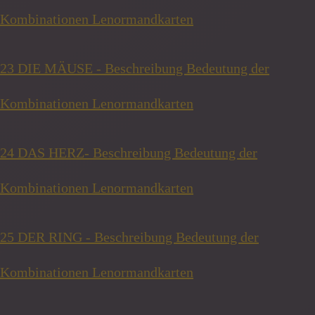
Kombinationen Lenormandkarten
23 DIE MÄUSE - Beschreibung Bedeutung der
Kombinationen Lenormandkarten
24 DAS HERZ- Beschreibung Bedeutung der
Kombinationen Lenormandkarten
25 DER RING - Beschreibung Bedeutung der
Kombinationen Lenormandkarten