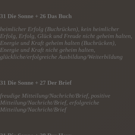
31 Die Sonne + 26 Das Buch
heimlicher Erfolg (Buchrücken), kein heimlicher
Erfolg, Erfolg, Glück und Freude nicht geheim halten,
Energie und Kraft geheim halten (Buchrücken),
Energie und Kraft nicht geheim halten,
glückliche/erfolgreiche Ausbildung/Weiterbildung
31 Die Sonne + 27 Der Brief
freudige Mitteilung/Nachricht/Brief, positive
Mitteilung/Nachricht/Brief, erfolgreiche
Mitteilung/Nachricht/Brief