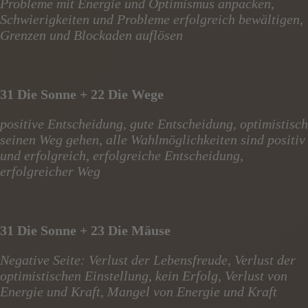
Probleme mit Energie und Optimismus anpacken,
Schwierigkeiten und Probleme erfolgreich bewältigen,
Grenzen und Blockaden auflösen
31 Die Sonne + 22 Die Wege
positive Entscheidung, gute Entscheidung, optimistisch
seinen Weg gehen, alle Wahlmöglichkeiten sind positiv
und erfolgreich, erfolgreiche Entscheidung,
erfolgreicher Weg
31 Die Sonne + 23 Die Mäuse
Negative Seite: Verlust der Lebensfreude, Verlust der
optimistischen Einstellung, kein Erfolg, Verlust von
Energie und Kraft, Mangel von Energie und Kraft