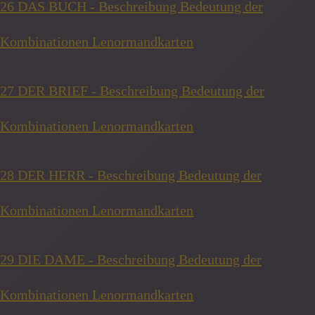
26 DAS BUCH - Beschreibung Bedeutung der
Kombinationen Lenormandkarten
27 DER BRIEF - Beschreibung Bedeutung der
Kombinationen Lenormandkarten
28 DER HERR - Beschreibung Bedeutung der
Kombinationen Lenormandkarten
29 DIE DAME - Beschreibung Bedeutung der
Kombinationen Lenormandkarten