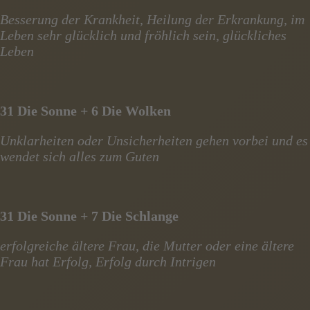
Besserung der Krankheit, Heilung der Erkrankung, im
Leben sehr glücklich und fröhlich sein, glückliches
Leben
31 Die Sonne + 6 Die Wolken
Unklarheiten oder Unsicherheiten gehen vorbei und es
wendet sich alles zum Guten
31 Die Sonne + 7 Die Schlange
erfolgreiche ältere Frau, die Mutter oder eine ältere
Frau hat Erfolg, Erfolg durch Intrigen