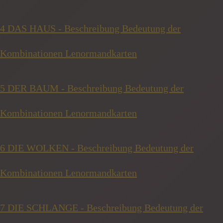
4 DAS HAUS - Beschreibung Bedeutung der
Kombinationen Lenormandkarten
5 DER BAUM - Beschreibung Bedeutung der
Kombinationen Lenormandkarten
6 DIE WOLKEN - Beschreibung Bedeutung der
Kombinationen Lenormandkarten
7 DIE SCHLANGE - Beschreibung Bedeutung der