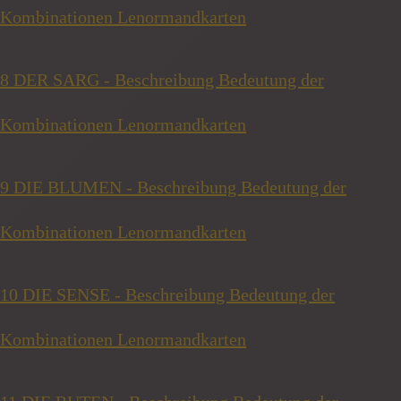
Kombinationen Lenormandkarten
8 DER SARG - Beschreibung Bedeutung der
Kombinationen Lenormandkarten
9 DIE BLUMEN - Beschreibung Bedeutung der
Kombinationen Lenormandkarten
10 DIE SENSE - Beschreibung Bedeutung der
Kombinationen Lenormandkarten