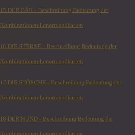
15 DER BÄR - Beschreibung Bedeutung der
Kombinationen Lenormandkarten
16 DIE STERNE - Beschreibung Bedeutung der
Kombinationen Lenormandkarten
17 DIE STÖRCHE - Beschreibung Bedeutung der
Kombinationen Lenormandkarten
18 DER HUND - Beschreibung Bedeutung der
Kombinationen Lenormandkarten