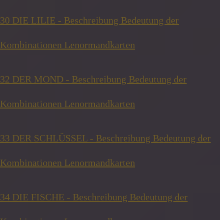
30 DIE LILIE - Beschreibung Bedeutung der
Kombinationen Lenormandkarten
32 DER MOND - Beschreibung Bedeutung der
Kombinationen Lenormandkarten
33 DER SCHLÜSSEL - Beschreibung Bedeutung der
Kombinationen Lenormandkarten
34 DIE FISCHE - Beschreibung Bedeutung der