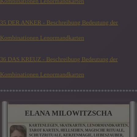
Kombinationen Lenormandkarten
35 DER ANKER - Beschreibung Bedeutung der
Kombinationen Lenormandkarten
36 DAS KREUZ - Beschreibung Bedeutung der
Kombinationen Lenormandkarten
********************************************
ELANA MILOWITZSCHA
KARTENLEGEN, SKATKARTEN, LENORMANDKARTEN,
TAROT KARTEN, HELLSEHEN, MAGISCHE RITUALE,
SCHUTZRITUALE, KERZENMAGIE, LIEBESZAUBER,