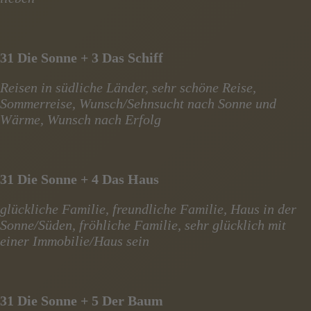
31 Die Sonne + 3 Das Schiff
Reisen in südliche Länder, sehr schöne Reise,
Sommerreise, Wunsch/Sehnsucht nach Sonne und
Wärme, Wunsch nach Erfolg
31 Die Sonne + 4 Das Haus
glückliche Familie, freundliche Familie, Haus in der
Sonne/Süden, fröhliche Familie, sehr glücklich mit
einer Immobilie/Haus sein
31 Die Sonne + 5 Der Baum