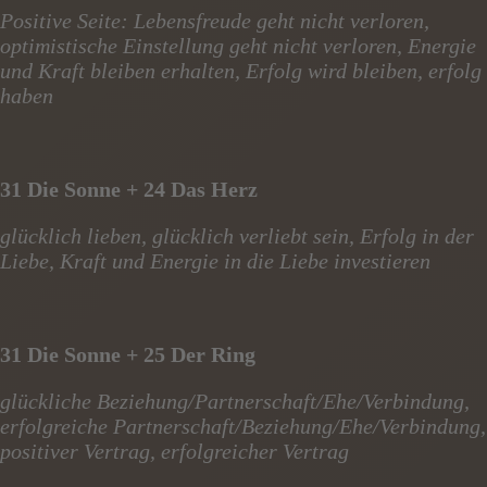
Positive Seite: Lebensfreude geht nicht verloren,
optimistische Einstellung geht nicht verloren, Energie
und Kraft bleiben erhalten, Erfolg wird bleiben, erfolg
haben
31 Die Sonne + 24 Das Herz
glücklich lieben, glücklich verliebt sein, Erfolg in der
Liebe, Kraft und Energie in die Liebe investieren
31 Die Sonne + 25 Der Ring
glückliche Beziehung/Partnerschaft/Ehe/Verbindung,
erfolgreiche Partnerschaft/Beziehung/Ehe/Verbindung,
positiver Vertrag, erfolgreicher Vertrag