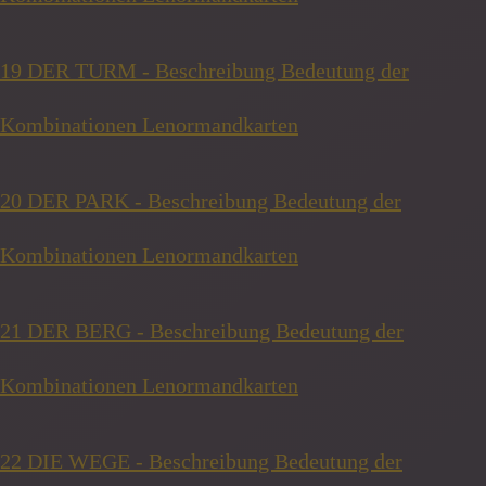
19 DER TURM - Beschreibung Bedeutung der
Kombinationen Lenormandkarten
20 DER PARK - Beschreibung Bedeutung der
Kombinationen Lenormandkarten
21 DER BERG - Beschreibung Bedeutung der
Kombinationen Lenormandkarten
22 DIE WEGE - Beschreibung Bedeutung der