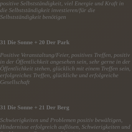
positive Selbstständigkeit, viel Energie und Kraft in
die Selbstständigkeit investieren/für die
Selbstständigkeit benötigen
31 Die Sonne + 20 Der Park
Positive Veranstaltung/Feier, positives Treffen, positiv
in der Öffentlichkeit angesehen sein, sehr gerne in der
Öffentlichkeit stehen, glücklich mit einem Treffen sein,
erfolgreiches Treffen, glückliche und erfolgreiche
Gesellschaft
31 Die Sonne + 21 Der Berg
Schwierigkeiten und Problemen positiv bewältigen,
Hindernisse erfolgreich auflösen, Schwierigkeiten und