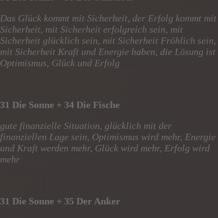
Das Glück kommt mit Sicherheit, der Erfolg kommt mit
Sicherheit, mit Sicherheit erfolgreich sein, mit
Sicherheit glücklich sein, mit Sicherheit Fröhlich sein,
mit Sicherheit Kraft und Energie haben, die Lösung ist
Optimismus, Glück und Erfolg
31 Die Sonne + 34 Die Fische
gute finanzielle Situation, glücklich mit der
finanziellen Lage sein, Optimismus wird mehr, Energie
und Kraft werden mehr, Glück wird mehr, Erfolg wird
mehr
31 Die Sonne + 35 Der Anker