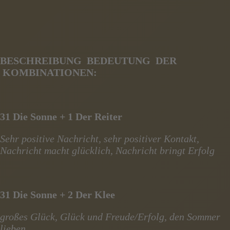
BESCHREIBUNG BEDEUTUNG DER
KOMBINATIONEN:
31 Die Sonne + 1 Der Reiter
Sehr positive Nachricht, sehr positiver Kontakt,
Nachricht macht glücklich, Nachricht bringt Erfolg
31 Die Sonne + 2 Der Klee
großes Glück, Glück und Freude/Erfolg, den Sommer
lieben