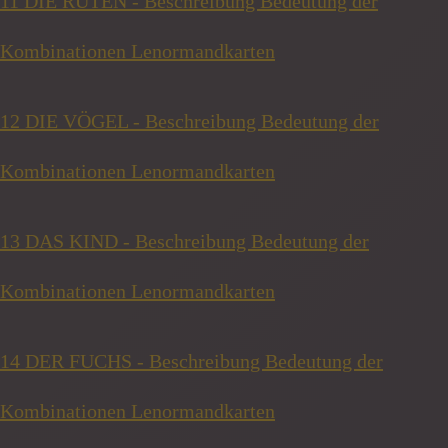
11 DIE RUTEN - Beschreibung Bedeutung der
Kombinationen Lenormandkarten
12 DIE VÖGEL - Beschreibung Bedeutung der
Kombinationen Lenormandkarten
13 DAS KIND - Beschreibung Bedeutung der
Kombinationen Lenormandkarten
14 DER FUCHS - Beschreibung Bedeutung der
Kombinationen Lenormandkarten