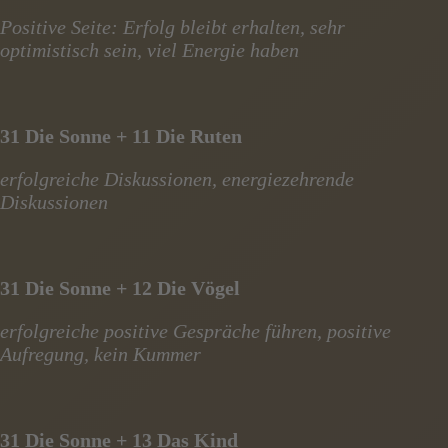
Positive Seite: Erfolg bleibt erhalten, sehr
optimistisch sein, viel Energie haben
31 Die Sonne + 11 Die Ruten
erfolgreiche Diskussionen, energiezehrende
Diskussionen
31 Die Sonne + 12 Die Vögel
erfolgreiche positive Gespräche führen, positive
Aufregung, kein Kummer
31 Die Sonne + 13 Das Kind