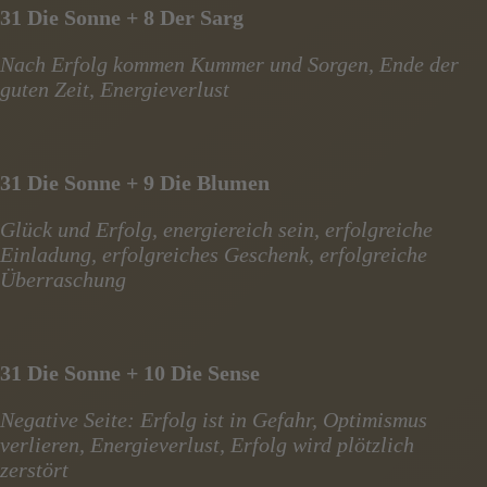
31 Die Sonne + 8 Der Sarg
Nach Erfolg kommen Kummer und Sorgen, Ende der
guten Zeit, Energieverlust
31 Die Sonne + 9 Die Blumen
Glück und Erfolg, energiereich sein, erfolgreiche
Einladung, erfolgreiches Geschenk, erfolgreiche
Überraschung
31 Die Sonne + 10 Die Sense
Negative Seite: Erfolg ist in Gefahr, Optimismus
verlieren, Energieverlust, Erfolg wird plötzlich
zerstört