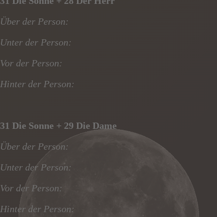
31 Die Sonne + 28 Der Herr
Über der Person:
Unter der Person:
Vor der Person:
Hinter der Person:
31 Die Sonne + 29 Die Dame
Über der Person:
Unter der Person:
Vor der Person:
Hinter der Person: