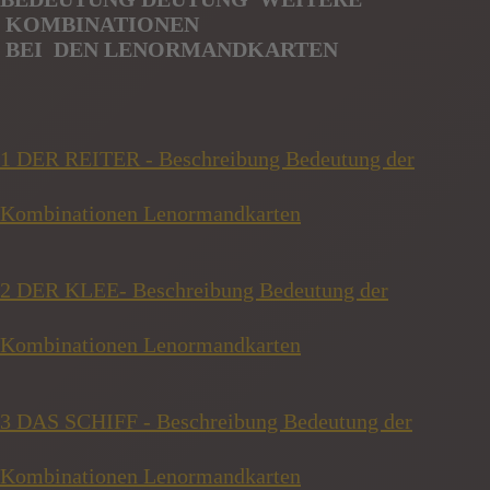
KOMBINATIONEN
BE
I
DEN
LENORMANDKARTEN
1 DER REITER - Beschreibung Bedeutung der
Kombinationen Lenormandkarten
2 DER KLEE- Beschreibung Bedeutung der
Kombinationen Lenormandkarten
3 DAS SCHIFF - Beschreibung Bedeutung der
Kombinationen Lenormandkarten