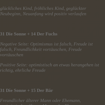
glückliches Kind, fröhliches Kind, geglückter
Neubeginn, Neuanfang wird positiv verlaufen
31 Die Sonne + 14 Der Fuchs
Negative Seite: Optimismus ist falsch, Freude ist
falsch, Freundlichkeit vortäuschen, Freude
vortäuschen
Positive Seite: optimistisch an etwas herangehen ist
richtig, ehrliche Freude
31 Die Sonne + 15 Der Bär
Freundlicher älterer Mann oder Ehemann,