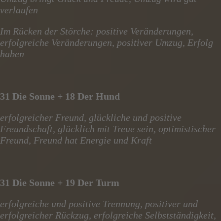
verlaufen
Im Rücken der Störche: positive Veränderungen,
erfolgreiche Veränderungen, positiver Umzug, Erfolg
haben
31 Die Sonne + 18 Der Hund
erfolgreicher Freund, glückliche und positive
Freundschaft, glücklich mit Treue sein, optimistischer
Freund, Freund hat Energie und Kraft
31 Die Sonne + 19 Der Turm
erfolgreiche und positive Trennung, positiver und
erfolgreicher Rückzug, erfolgreiche Selbstständigkeit,