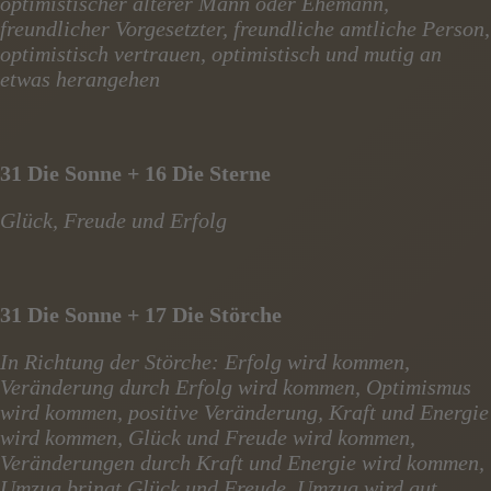
optimistischer älterer Mann oder Ehemann,
freundlicher Vorgesetzter, freundliche amtliche Person,
optimistisch vertrauen, optimistisch und mutig an
etwas herangehen
31 Die Sonne + 16 Die Sterne
Glück, Freude und Erfolg
31 Die Sonne + 17 Die Störche
In Richtung der Störche: Erfolg wird kommen,
Veränderung durch Erfolg wird kommen, Optimismus
wird kommen, positive Veränderung, Kraft und Energie
wird kommen, Glück und Freude wird kommen,
Veränderungen durch Kraft und Energie wird kommen,
Umzug bringt Glück und Freude, Umzug wird gut