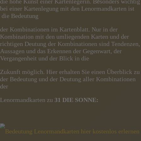
die hohe Kunst einer Kartenlegerin. Besonders wichtig
bei einer Kartenlegung mit den Lenormandkarten ist
die Bedeutung
der Kombinationen im Kartenblatt. Nur in der
Kombination mit den umliegenden Karten und der
richtigen Deutung der Kombinationen sind Tendenzen,
Aussagen und das Erkennen der Gegenwart, der
Vergangenheit und der Blick in die
Zukunft möglich. Hier erhalten Sie einen Überblick zu
der Bedeutung und der Deutung aller Kombinationen
der
Lenormandkarten zu
31 DIE SONNE: