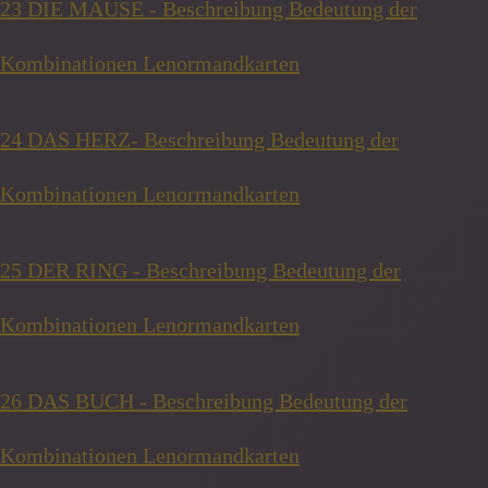
23 DIE MÄUSE - Beschreibung Bedeutung der
Kombinationen Lenormandkarten
24 DAS HERZ- Beschreibung Bedeutung der
Kombinationen Lenormandkarten
25 DER RING - Beschreibung Bedeutung der
Kombinationen Lenormandkarten
26 DAS BUCH - Beschreibung Bedeutung der
Kombinationen Lenormandkarten