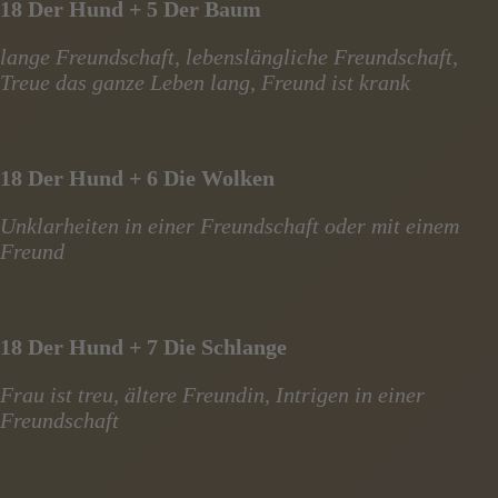
18 Der Hund + 5 Der Baum
lange Freundschaft, lebenslängliche Freundschaft,
Treue das ganze Leben lang, Freund ist krank
18 Der Hund + 6 Die Wolken
Unklarheiten in einer Freundschaft oder mit einem
Freund
18 Der Hund + 7 Die Schlange
Frau ist treu, ältere Freundin, Intrigen in einer
Freundschaft