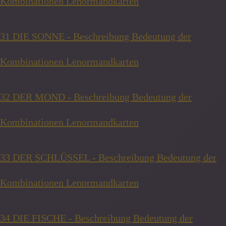
Kombinationen Lenormandkarten
31 DIE SONNE - Beschreibung Bedeutung der
Kombinationen Lenormandkarten
32 DER MOND - Beschreibung Bedeutung der
Kombinationen Lenormandkarten
33 DER SCHLÜSSEL - Beschreibung Bedeutung der
Kombinationen Lenormandkarten
34 DIE FISCHE - Beschreibung Bedeutung der