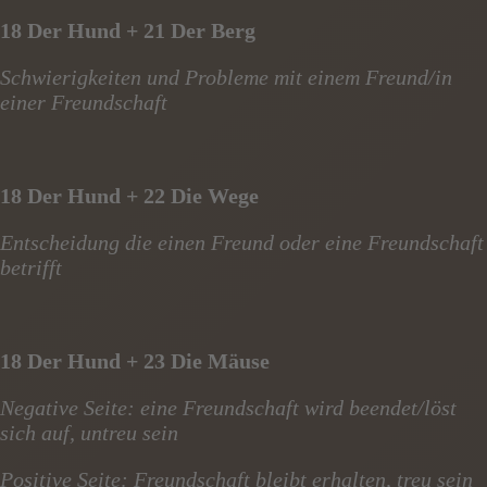
18 Der Hund + 21 Der Berg
Schwierigkeiten und Probleme mit einem Freund/in
einer Freundschaft
18 Der Hund + 22 Die Wege
Entscheidung die einen Freund oder eine Freundschaft
betrifft
18 Der Hund + 23 Die Mäuse
Negative Seite: eine Freundschaft wird beendet/löst
sich auf, untreu sein
Positive Seite: Freundschaft bleibt erhalten, treu sein