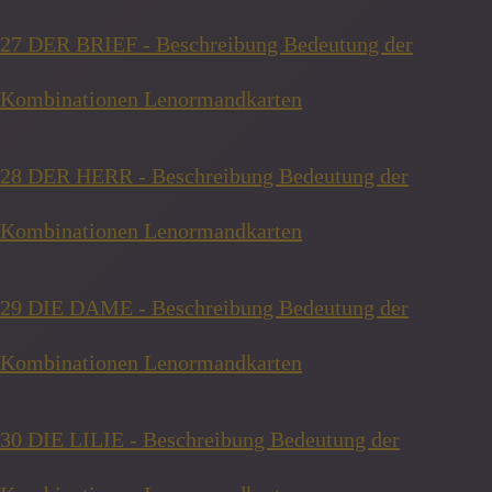
27 DER BRIEF - Beschreibung Bedeutung der
Kombinationen Lenormandkarten
28 DER HERR - Beschreibung Bedeutung der
Kombinationen Lenormandkarten
29 DIE DAME - Beschreibung Bedeutung der
Kombinationen Lenormandkarten
30 DIE LILIE - Beschreibung Bedeutung der