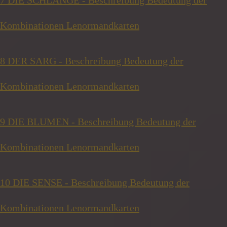
Kombinationen Lenormandkarten
8 DER SARG - Beschreibung Bedeutung der
Kombinationen Lenormandkarten
9 DIE BLUMEN - Beschreibung Bedeutung der
Kombinationen Lenormandkarten
10 DIE SENSE - Beschreibung Bedeutung der
Kombinationen Lenormandkarten