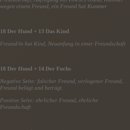
wegen einem Freund, ein Freund hat Kummer
18 Der Hund + 13 Das Kind
Freund/in hat Kind, Neuanfang in einer Freundschaft
18 Der Hund + 14 Der Fuchs
Negative Seite: falscher Freund, verlogener Freund,
Freund belügt und betrügt
Positive Seite: ehrlicher Freund, ehrliche
Freundschaft