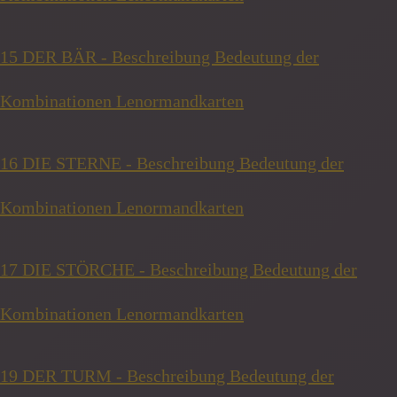
15 DER BÄR - Beschreibung Bedeutung der
Kombinationen Lenormandkarten
16 DIE STERNE - Beschreibung Bedeutung der
Kombinationen Lenormandkarten
17 DIE STÖRCHE - Beschreibung Bedeutung der
Kombinationen Lenormandkarten
19 DER TURM - Beschreibung Bedeutung der