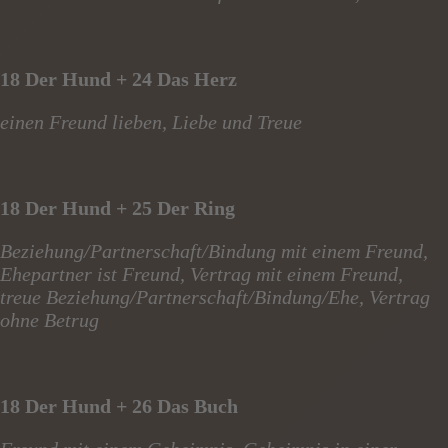
18 Der Hund + 24 Das Herz
einen Freund lieben, Liebe und Treue
18 Der Hund + 25 Der Ring
Beziehung/Partnerschaft/Bindung mit einem Freund,
Ehepartner ist Freund, Vertrag mit einem Freund,
treue Beziehung/Partnerschaft/Bindung/Ehe, Vertrag
ohne Betrug
18 Der Hund + 26 Das Buch