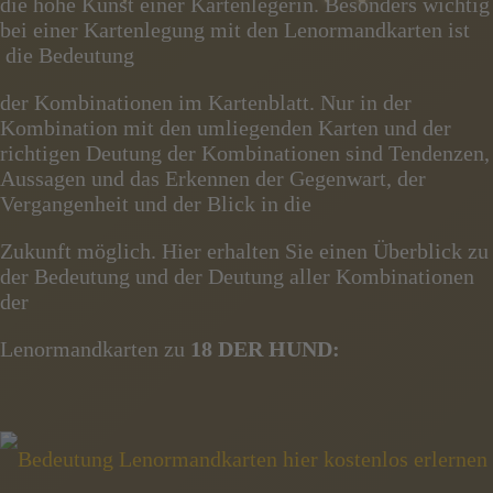
die hohe Kunst einer Kartenlegerin. Besonders wichtig
bei einer Kartenlegung mit den Lenormandkarten ist
die Bedeutung
der Kombinationen im Kartenblatt. Nur in der
Kombination mit den umliegenden Karten und der
richtigen Deutung der Kombinationen sind Tendenzen,
Aussagen und das Erkennen der Gegenwart, der
Vergangenheit und der Blick in die
Zukunft möglich. Hier erhalten Sie einen Überblick zu
der Bedeutung und der Deutung aller Kombinationen
der
Lenormandkarten zu
18 DER HUND: