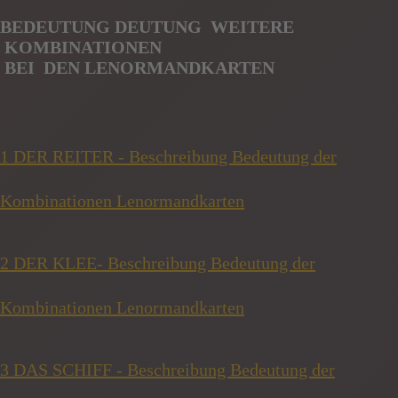
BEDEUTUNG DEUTUNG WEITERE
KOMBINATIONEN
BE
I
DEN
LENORMANDKARTEN
1 DER REITER - Beschreibung Bedeutung der
Kombinationen Lenormandkarten
2 DER KLEE- Beschreibung Bedeutung der
Kombinationen Lenormandkarten
3 DAS SCHIFF - Beschreibung Bedeutung der