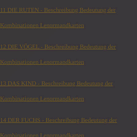
11 DIE RUTEN - Beschreibung Bedeutung der
Kombinationen Lenormandkarten
12 DIE VÖGEL - Beschreibung Bedeutung der
Kombinationen Lenormandkarten
13 DAS KIND - Beschreibung Bedeutung der
Kombinationen Lenormandkarten
14 DER FUCHS - Beschreibung Bedeutung der
Kombinationen Lenormandkarten