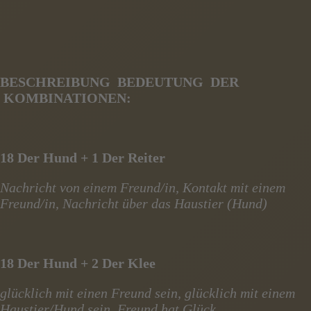
BESCHREIBUNG BEDEUTUNG DER
KOMBINATIONEN:
18 Der Hund + 1 Der Reiter
Nachricht von einem Freund/in, Kontakt mit einem
Freund/in, Nachricht über das Haustier (Hund)
18 Der Hund + 2 Der Klee
glücklich mit einen Freund sein, glücklich mit einem
Haustier/Hund sein, Freund hat Glück