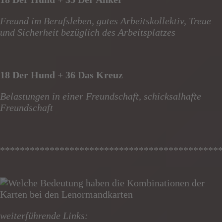
Freund im Berufsleben, gutes Arbeitskollektiv, Treue
und Sicherheit bezüglich des Arbeitsplatzes
18 Der Hund + 36 Das Kreuz
Belastungen in einer Freundschaft, schicksalhafte
Freundschaft
********************************************
weiterführende Links: