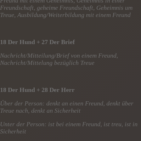
Freund mit einem Geheimnis, Geheimnis in einer
Freundschaft, geheime Freundschaft, Geheimnis um
Treue, Ausbildung/Weiterbildung mit einem Freund
18 Der Hund + 27 Der Brief
Nachricht/Mitteilung/Brief von einem Freund,
Nachricht/Mittelung bezüglich Treue
18 Der Hund + 28 Der Herr
Über der Person: denkt an einen Freund, denkt über
Treue nach, denkt an Sicherheit
Unter der Person: ist bei einem Freund, ist treu, ist in
Sicherheit