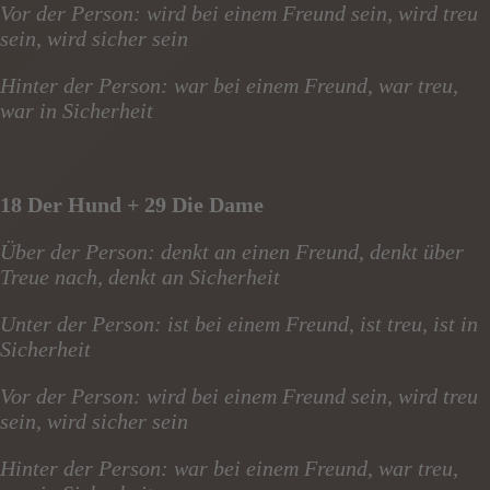
Vor der Person: wird bei einem Freund sein, wird treu
sein, wird sicher sein
Hinter der Person: war bei einem Freund, war treu,
war in Sicherheit
18 Der Hund + 29 Die Dame
Über der Person: denkt an einen Freund, denkt über
Treue nach, denkt an Sicherheit
Unter der Person: ist bei einem Freund, ist treu, ist in
Sicherheit
Vor der Person: wird bei einem Freund sein, wird treu
sein, wird sicher sein
Hinter der Person: war bei einem Freund, war treu,