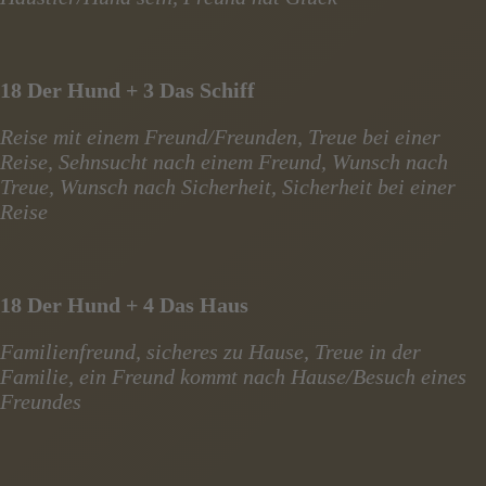
18 Der Hund + 3 Das Schiff
Reise mit einem Freund/Freunden, Treue bei einer
Reise, Sehnsucht nach einem Freund, Wunsch nach
Treue, Wunsch nach Sicherheit, Sicherheit bei einer
Reise
18 Der Hund + 4 Das Haus
Familienfreund, sicheres zu Hause, Treue in der
Familie, ein Freund kommt nach Hause/Besuch eines
Freundes