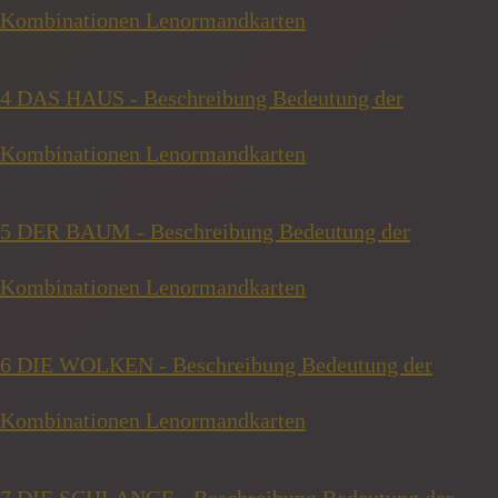
Kombinationen Lenormandkarten
4 DAS HAUS - Beschreibung Bedeutung der
Kombinationen Lenormandkarten
5 DER BAUM - Beschreibung Bedeutung der
Kombinationen Lenormandkarten
6 DIE WOLKEN - Beschreibung Bedeutung der
Kombinationen Lenormandkarten
7 DIE SCHLANGE - Beschreibung Bedeutung der