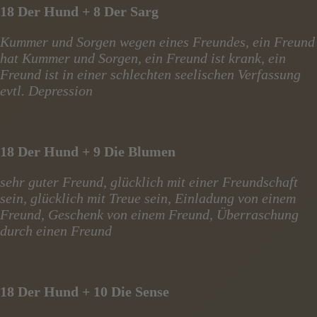
18 Der Hund + 8 Der Sarg
Kummer und Sorgen wegen eines Freundes, ein Freund
hat Kummer und Sorgen, ein Freund ist krank, ein
Freund ist in einer schlechten seelischen Verfassung
evtl. Depression
18 Der Hund + 9 Die Blumen
sehr guter Freund, glücklich mit einer Freundschaft
sein, glücklich mit Treue sein, Einladung von einem
Freund, Geschenk von einem Freund, Überraschung
durch einen Freund
18 Der Hund + 10 Die Sense