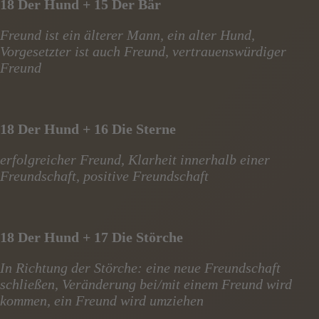
18 Der Hund + 15 Der Bär
Freund ist ein älterer Mann, ein alter Hund,
Vorgesetzter ist auch Freund, vertrauenswürdiger
Freund
18 Der Hund + 16 Die Sterne
erfolgreicher Freund, Klarheit innerhalb einer
Freundschaft, positive Freundschaft
18 Der Hund + 17 Die Störche
In Richtung der Störche: eine neue Freundschaft
schließen, Veränderung bei/mit einem Freund wird
kommen, ein Freund wird umziehen