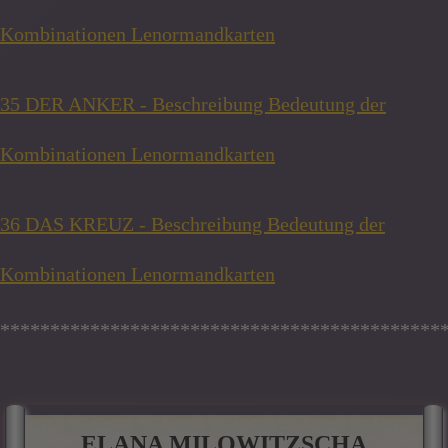
Kombinationen Lenormandkarten
35 DER ANKER - Beschreibung Bedeutung der
Kombinationen Lenormandkarten
36 DAS KREUZ - Beschreibung Bedeutung der
Kombinationen Lenormandkarten
********************************************
ELANA MILOWITZSCHA