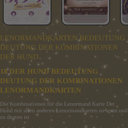
LENORMANDKARTEN BEDEUTUNG
DEUTUNG DER KOMBINATIONEN
DER HUND
18 DER HUND BEDEUTUNG
DEUTUNG DER KOMBINATIONEN
LENORMANDKARTEN
Die Kombinationen für die Lenormand Karte Der
Hund mit allen anderen Lenormandkarten zu lesen und
zu deuten ist