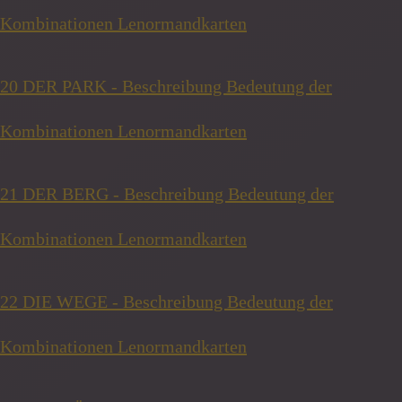
Kombinationen Lenormandkarten
20 DER PARK - Beschreibung Bedeutung der
Kombinationen Lenormandkarten
21 DER BERG - Beschreibung Bedeutung der
Kombinationen Lenormandkarten
22 DIE WEGE - Beschreibung Bedeutung der
Kombinationen Lenormandkarten