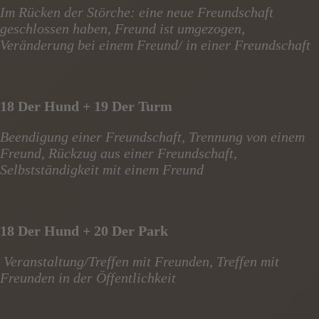
Im Rücken der Störche: eine neue Freundschaft
geschlossen haben, Freund ist umgezogen,
Veränderung bei einem Freund/ in einer Freundschaft
18 Der Hund + 19 Der Turm
Beendigung einer Freundschaft, Trennung von einem
Freund, Rückzug aus einer Freundschaft,
Selbstständigkeit mit einem Freund
18 Der Hund + 20 Der Park
Veranstaltung/Treffen mit Freunden, Treffen mit
Freunden in der Öffentlichkeit