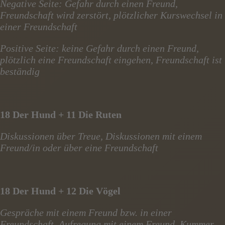
Negative Seite: Gefahr durch einen Freund,
Freundschaft wird zerstört, plötzlicher Kurswechsel in
einer Freundschaft
Positive Seite: keine Gefahr durch einen Freund,
plötzlich eine Freundschaft eingehen, Freundschaft ist
beständig
18 Der Hund + 11 Die Ruten
Diskussionen über Treue, Diskussionen mit einem
Freund/in oder über eine Freundschaft
18 Der Hund + 12 Die Vögel
Gespräche mit einem Freund bzw. in einer
Freundschaft, Aufregung mit einem Freund, Kummer