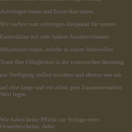
Astrologen/innen und Esoteriker/innen,
Wir suchen zum sofortigen Zeitpunkt für unsere
Esoterikline mit sehr hohem Anrufervolumen
Mitarbeiter/innen, welche in einem liebevollen
Team ihre Fähigkeiten in der esoterischen Beratung
zur Verfügung stellen möchten und ebenso wie wir
auf eine lange und vor allem gute Zusammenarbeit
Wert legen.
Wir haben keine Pflicht zur Vorlage eines
Gewerbescheins, daher