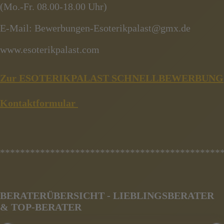
(Mo.-Fr. 08.00-18.00 Uhr)
E-Mail: Bewerbungen-Esoterikpalast@gmx.de
www.esoterikpalast.com
Zur ESOTERIKPALAST SCHNELLBEWERBUNG
Kontaktformular
********************************************
BERATERÜBERSICHT - LIEBLINGSBERATER
& TOP-BERATER