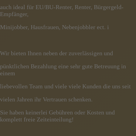
auch ideal für EU/BU-Renter, Renter, Bürgergeld-
Empfänger,
Minijobber, Hausfrauen, Nebenjobbler ect. i
Wir bieten Ihnen neben der zuverlässigen und
pünktlichen Bezahlung eine sehr gute Betreuung in
einem
liebevollen Team und viele viele Kunden die uns seit
vielen Jahren ihr Vertrauen schenken.
Sie haben keinerlei Gebühren oder Kosten und
komplett freie Zeiteinteilung!